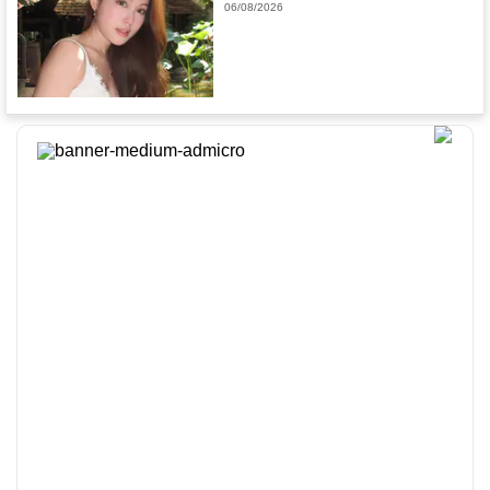
06/08/2026