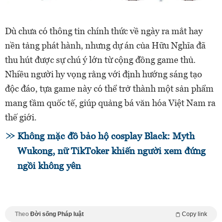
Dù chưa có thông tin chính thức về ngày ra mắt hay
nền tảng phát hành, nhưng dự án của Hữu Nghĩa đã
thu hút được sự chú ý lớn từ cộng đồng game thủ.
Nhiều người hy vọng rằng với định hướng sáng tạo
độc đáo, tựa game này có thể trở thành một sản phẩm
mang tầm quốc tế, giúp quảng bá văn hóa Việt Nam ra
thế giới.
Không mặc đồ bảo hộ cosplay Black: Myth
Wukong, nữ TikToker khiến người xem đứng
ngồi không yên
Theo
Đời sống Pháp luật
Copy link