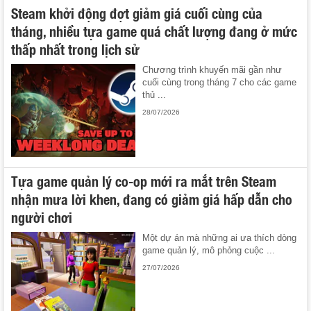
Steam khởi động đợt giảm giá cuối cùng của
tháng, nhiều tựa game quá chất lượng đang ở mức
thấp nhất trong lịch sử
Chương trình khuyến mãi gần như
cuối cùng trong tháng 7 cho các game
thủ ...
28/07/2026
Tựa game quản lý co-op mới ra mắt trên Steam
nhận mưa lời khen, đang có giảm giá hấp dẫn cho
người chơi
Một dự án mà những ai ưa thích dòng
game quản lý, mô phỏng cuộc ...
27/07/2026