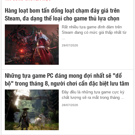
Hàng loạt bom tấn đồng loạt chạm đáy giá trên
Steam, đa dạng thể loại cho game thủ lựa chọn
Rất nhiều tựa game đình đám trên
Steam đang có mức giá thấp nhất từ
...
29/07/2026
Những tựa game PC đáng mong đợi nhất sẽ "đổ
bộ" trong tháng 8, người chơi cần đặc biệt lưu tâm
Đây đều là những tựa game cực kỳ
chất lượng sẽ ra mắt trong tháng ...
28/07/2026