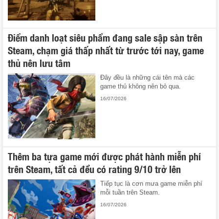
Điểm danh loạt siêu phẩm đang sale sập sàn trên
Steam, chạm giá thấp nhất từ trước tới nay, game
thủ nên lưu tâm
Đây đều là những cái tên mà các
game thủ không nên bỏ qua.
16/07/2026
Thêm ba tựa game mới được phát hành miễn phí
trên Steam, tất cả đều có rating 9/10 trở lên
Tiếp tục là cơn mưa game miễn phí
mỗi tuần trên Steam.
16/07/2026