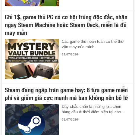
Chỉ 1$, game thủ PC có cơ hội trúng độc đắc, nhận
ngay Steam Machine hoặc Steam Deck, miễn là đủ
may mắn
Các game thủ hoàn toàn có thể thử
vận may của mình.
22/07/2026
Steam đang ngập tràn game hay: 8 tựa game miễn
phí và giảm giá cực mạnh mà bạn không nên bỏ lỡ
Đây chắc chắn là những lựa chọn
hàng đầu ở thời điểm hiện tại cho ...
21/07/2026