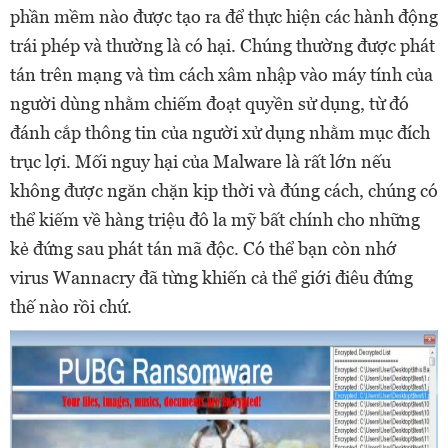
phần mềm nào được tạo ra để thực hiện các hành động
trái phép và thường là có hại. Chúng thường được phát
tán trên mạng và tìm cách xâm nhập vào máy tính của
người dùng nhằm chiếm đoạt quyền sử dụng, từ đó
đánh cắp thông tin của người xử dụng nhằm mục đích
trục lợi. Mối nguy hại của Malware là rất lớn nếu
không được ngăn chặn kịp thời và đúng cách, chúng có
thể kiếm về hàng triệu đô la mỹ bất chính cho những
kẻ đứng sau phát tán mã độc. Có thể bạn còn nhớ
virus Wannacry đã từng khiến cả thể giới điêu đứng
thế nào rồi chứ.