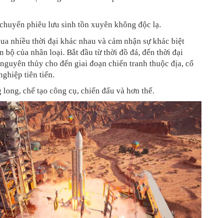
chuyến phiêu lưu sinh tồn xuyên không độc lạ.
ua nhiều thời đại khác nhau và cảm nhận sự khác biệt
n bộ của nhân loại. Bắt đầu từ thời đồ đá, đến thời đại
nguyên thủy cho đến giai đoạn chiến tranh thuộc địa, cổ
nghiệp tiên tiến.
 long, chế tạo công cụ, chiến đấu và hơn thế.