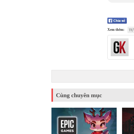
Xem thêm:
TỰ
Cùng chuyên mục