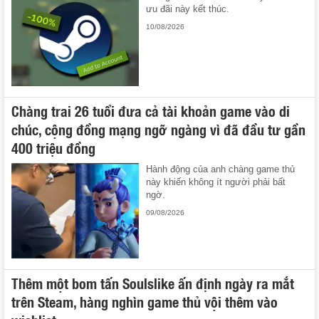
ưu đãi này kết thúc.
10/08/2026
Chàng trai 26 tuổi đưa cả tài khoản game vào di
chúc, cộng đồng mạng ngỡ ngàng vì đã đầu tư gần
400 triệu đồng
Hành động của anh chàng game thủ
này khiến không ít người phải bất
ngờ.
09/08/2026
Thêm một bom tấn Soulslike ấn định ngày ra mắt
trên Steam, hàng nghìn game thủ vội thêm vào