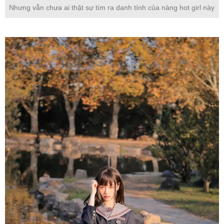
Nhưng vẫn chưa ai thật sự tìm ra danh tính của nàng hot girl này