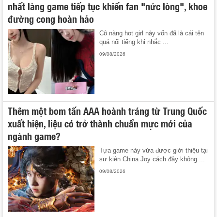
nhất làng game tiếp tục khiến fan "nức lòng", khoe
đường cong hoàn hảo
Cô nàng hot girl này vốn đã là cái tên
quá nổi tiếng khi nhắc ...
09/08/2026
Thêm một bom tấn AAA hoành tráng từ Trung Quốc
xuất hiện, liệu có trở thành chuẩn mực mới của
ngành game?
Tựa game này vừa được giới thiệu tại
sự kiện China Joy cách đây không ...
09/08/2026