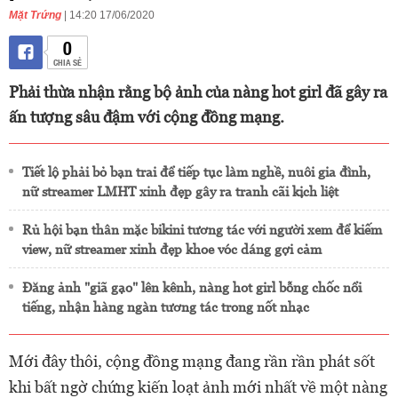
Mặt Trứng
| 14:20 17/06/2020
0
CHIA SẺ
Phải thừa nhận rằng bộ ảnh của nàng hot girl đã gây ra
ấn tượng sâu đậm với cộng đồng mạng.
Tiết lộ phải bỏ bạn trai để tiếp tục làm nghề, nuôi gia đình,
nữ streamer LMHT xinh đẹp gây ra tranh cãi kịch liệt
Rủ hội bạn thân mặc bikini tương tác với người xem để kiếm
view, nữ streamer xinh đẹp khoe vóc dáng gợi cảm
Đăng ảnh "giã gạo" lên kênh, nàng hot girl bỗng chốc nổi
tiếng, nhận hàng ngàn tương tác trong nốt nhạc
Mới đây thôi, cộng đồng mạng đang rần rần phát sốt
khi bất ngờ chứng kiến loạt ảnh mới nhất về một nàng