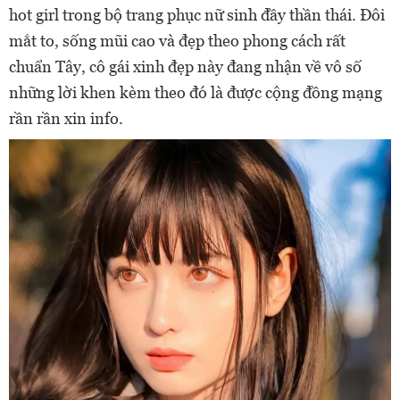
hot girl trong bộ trang phục nữ sinh đầy thần thái. Đôi
mắt to, sống mũi cao và đẹp theo phong cách rất
chuẩn Tây, cô gái xinh đẹp này đang nhận về vô số
những lời khen kèm theo đó là được cộng đồng mạng
rần rần xin info.