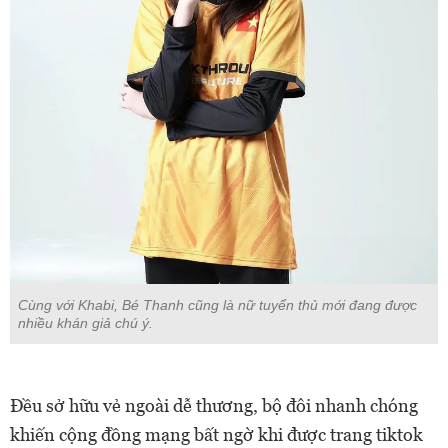
Cùng với Khabi, Bé Thanh cũng là nữ tuyển thủ mới đang được
nhiều khán giả chú ý.
Đều sở hữu vẻ ngoài dễ thương, bộ đôi nhanh chóng
khiến cộng đồng mạng bất ngờ khi được trang tiktok