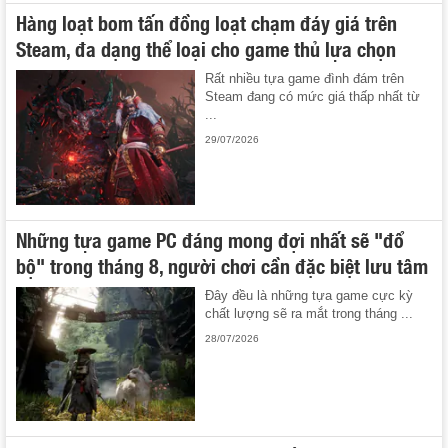
Hàng loạt bom tấn đồng loạt chạm đáy giá trên
Steam, đa dạng thể loại cho game thủ lựa chọn
Rất nhiều tựa game đình đám trên
Steam đang có mức giá thấp nhất từ
...
29/07/2026
Những tựa game PC đáng mong đợi nhất sẽ "đổ
bộ" trong tháng 8, người chơi cần đặc biệt lưu tâm
Đây đều là những tựa game cực kỳ
chất lượng sẽ ra mắt trong tháng ...
28/07/2026