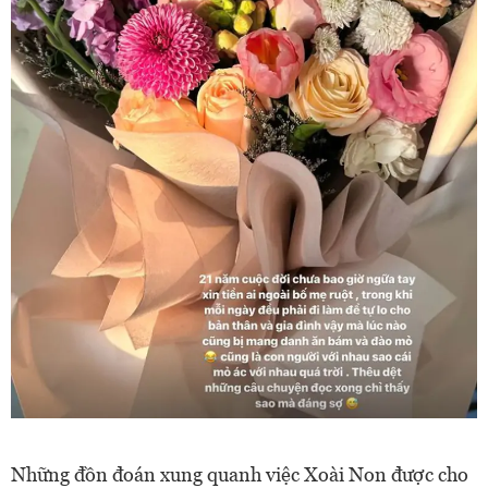
Những đồn đoán xung quanh việc Xoài Non được cho