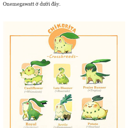
Onemegawatt ở dưới đây.