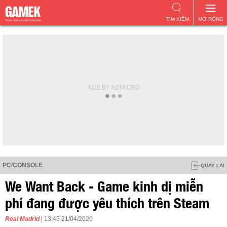
TÌM KIẾM
MỞ RỘNG
PC/CONSOLE
QUAY LẠI
We Want Back - Game kinh dị miễn
phí đang được yêu thích trên Steam
Real Madrid
| 13:45 21/04/2020