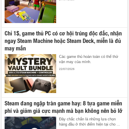
Chỉ 1$, game thủ PC có cơ hội trúng độc đắc, nhận
ngay Steam Machine hoặc Steam Deck, miễn là đủ
may mắn
Các game thủ hoàn toàn có thể thử
vận may của mình.
22/07/2026
Steam đang ngập tràn game hay: 8 tựa game miễn
phí và giảm giá cực mạnh mà bạn không nên bỏ lỡ
Đây chắc chắn là những lựa chọn
hàng đầu ở thời điểm hiện tại cho ...