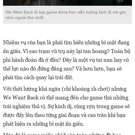
We Want Back là tựa game khoa học viễn tưởng kinh dị với góc
nhìn người thứ nhất.
Nhiệm vụ của bạn là phải tìm hiểu những bí mật đang
ẩn giấu. Vì sao trạm vũ trụ này lại tan hoang? Toàn bộ
phi hành đoàn đã ở đâu? Đây là một vụ tai nan hay có
thế lực nào đó đứng đằng sau? Và hơn hơn, bạn sẽ
phải tìm cách quay lại trái đất.
Với thời lượng khá ngắn (chỉ khoảng 1h chơi) nhưng
We Want Back có thể mang đến cho game thủ những
trải nghiệm thú vị. Sự kinh dị, rùng rợn trong game sẽ
được đẩy lên theo từng giai đoạn và cao trào khi bạn
phát hiện ra những bí mật ẩn giấu.