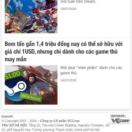
mỗi tuần trên Steam.
16/07/2026
Bom tấn gần 1,4 triệu đồng nay có thể sở hữu với
giá chỉ 1USD, nhưng chỉ dành cho các game thủ
may mắn
Một deal "nhân phẩm" dành cho các
game thủ.
14/07/2026
GameK
© Copyright 2007 - 2026 –
Công ty Cổ phần VCCorp
TRỤ SỞ HÀ NỘI:
Tầng 22, Tòa nhà Center Building, Hapulico Complex, Số
01, phố Nguyễn Huy Tưởng, phường Thanh Xuân, thành phố Hà Nội.