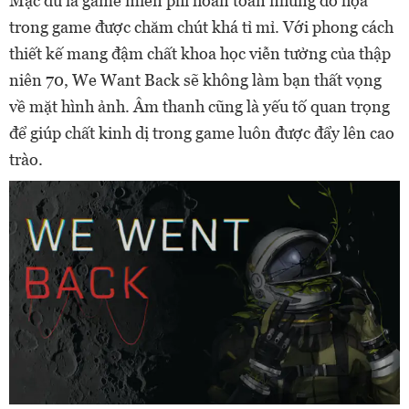
Mặc dù là game miễn phí hoàn toàn những đồ họa
trong game được chăm chút khá tỉ mỉ. Với phong cách
thiết kế mang đậm chất khoa học viễn tưởng của thập
niên 70, We Want Back sẽ không làm bạn thất vọng
về mặt hình ảnh. Âm thanh cũng là yếu tố quan trọng
để giúp chất kinh dị trong game luôn được đẩy lên cao
trào.