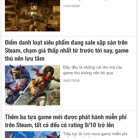
17/07/2026
Điểm danh loạt siêu phẩm đang sale sập sàn trên
Steam, chạm giá thấp nhất từ trước tới nay, game
thủ nên lưu tâm
Đây đều là những cái tên mà các
game thủ không nên bỏ qua.
16/07/2026
Thêm ba tựa game mới được phát hành miễn phí
trên Steam, tất cả đều có rating 9/10 trở lên
Tiếp tục là cơn mưa game miễn phí