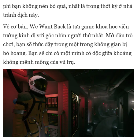
phí bạn không nên bỏ quả, nhất là trong thời kỳ ở nhà
tránh dịch này.
Về cơ bản, We Want Back là tựa game khoa học viễn
tưởng kinh dị với góc nhìn người thứ nhất. Mở đầu trò
chơi, bạn sẽ thức dậy trong một trong không gian bị
bỏ hoang. Bạn sẽ chỉ có một mình cô độc giữa khoảng
không mênh mông của vũ trụ.