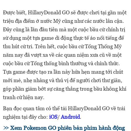
Được biết, HillaryDonald GO sẽ được chơi tại gần một
triệu địa điểm ở nước Mỹ cũng như các nước lân cận.
Đây cũng là lần đầu tiên mà một cuộc bầu cử chính trị
sử dụng một tựa game di động thực tế ảo nổi tiếng để
thu hút cử tri. Trên hết, cuộc bầu cử Tổng Thống Mỹ
năm nay đã vượt xa về các quan niệm xưa cũ về một
cuộc bầu cử Tổng thống bình thường và chính thức.
Tựa game được tạo ra lần này hứa hẹn mang tới chút
mới mẻ, nhẹ nhàng và thú vị để người chơi thư giãn,
góp phần giảm bớt sự căng thẳng trong bầu không khí
tranh cử hiện nay.
Bạn đọc quan tâm có thể tải HillaryDonald GO về trải
nghiệm tại đây cho:
iOS
/
Android
.
Xem Pokemon GO phiên bản phim hành động