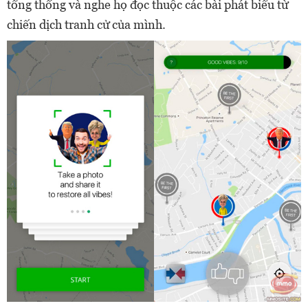
tổng thống và nghe họ đọc thuộc các bài phát biểu từ
chiến dịch tranh cử của mình.