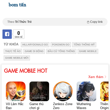
bom tấn
Theo
Trí Thức Trẻ
Copy link
0
CHIA SẺ
TỪ KHÓA
HILLARYDONALD GO
POKEMON GO
TỔNG THỐNG MỸ
THỰC TẾ ẢO
GAME DI ĐỘNG
BẦU CỬ TỔNG THỐNG
GAME MOBILE
GAME MOBILE MỚI
GAME MOBILE HOT
Xem thêm
Võ Lâm Hắc
Game thủ
Zenless Zone
Wuthering
Thiên 
Đạo
chơi gì
Zero
Waves
Origin