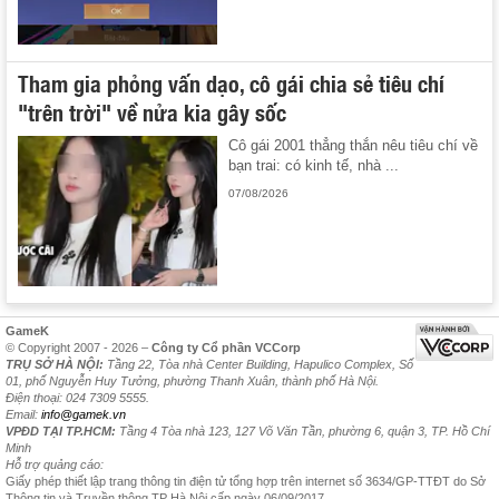
Tham gia phỏng vấn dạo, cô gái chia sẻ tiêu chí
"trên trời" về nửa kia gây sốc
Cô gái 2001 thẳng thắn nêu tiêu chí về
bạn trai: có kinh tế, nhà ...
07/08/2026
GameK
© Copyright 2007 - 2026 –
Công ty Cổ phần VCCorp
TRỤ SỞ HÀ NỘI:
Tầng 22, Tòa nhà Center Building, Hapulico Complex, Số
01, phố Nguyễn Huy Tưởng, phường Thanh Xuân, thành phố Hà Nội.
Điện thoại: 024 7309 5555.
Email:
info@gamek.vn
VPĐD TẠI TP.HCM:
Tầng 4 Tòa nhà 123, 127 Võ Văn Tần, phường 6, quận 3, TP. Hồ Chí
Minh
Hỗ trợ quảng cáo:
Giấy phép thiết lập trang thông tin điện tử tổng hợp trên internet số 3634/GP-TTĐT do Sở
Thông tin và Truyền thông TP Hà Nội cấp ngày 06/09/2017