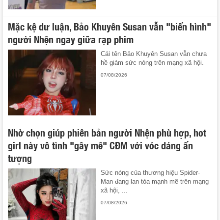
Mặc kệ dư luận, Bảo Khuyên Susan vẫn "biến hình"
người Nhện ngay giữa rạp phim
Cái tên Bảo Khuyên Susan vẫn chưa
hề giảm sức nóng trên mạng xã hội.
07/08/2026
Nhờ chọn giúp phiên bản người Nhện phù hợp, hot
girl này vô tình "gây mê" CĐM với vóc dáng ấn
tượng
Sức nóng của thương hiệu Spider-
Man đang lan tỏa mạnh mẽ trên mạng
xã hội, ...
07/08/2026