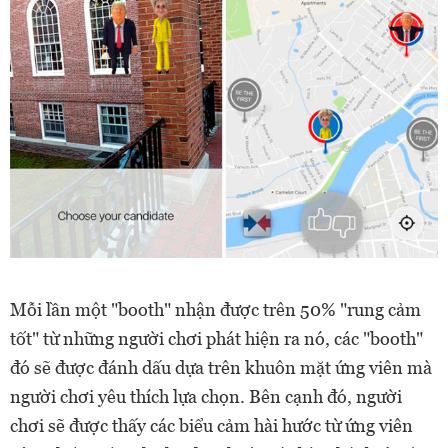
Mỗi lần một "booth" nhận được trên 50% "rung cảm
tốt" từ những người chơi phát hiện ra nó, các "booth"
đó sẽ được đánh dấu dựa trên khuôn mặt ứng viên mà
người chơi yêu thích lựa chọn. Bên cạnh đó, người
chơi sẽ được thấy các biểu cảm hài hước từ ứng viên