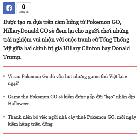
0
CHIA SẺ
Được tạo ra dựa trên cảm hứng từ Pokemon GO,
HillaryDonald GO sẽ đem lại cho người chơi những
trải nghiệm vui nhộn với cuộc tranh cử Tổng Thống
Mỹ giữa hai chính trị gia Hillary Clinton hay Donald
Trump.
Vì sao Pokemon Go dù vẫn hot nhưng game thủ Việt lại e
ngại?
Game thủ Pokemon GO sẽ kiếm được gấp đôi "kẹo" nhân dịp
Halloween
Thanh niên bỏ việc ngồi nhà cày thuê Pokemon GO, mỗi ngày
kiếm hàng triệu đồng