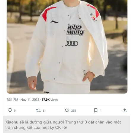
Xiaohu sẽ là đường giữa người Trung thứ 3 đặt chân vào một
trận chung kết của một kỳ CKTG