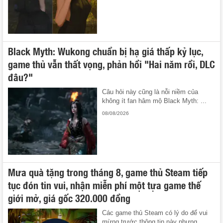
Black Myth: Wukong chuẩn bị hạ giá thấp kỷ lục,
game thủ vẫn thất vọng, phản hồi "Hai năm rồi, DLC
đâu?"
Câu hỏi này cũng là nỗi niềm của
không ít fan hâm mộ Black Myth: ...
08/08/2026
Mưa quà tặng trong tháng 8, game thủ Steam tiếp
tục đón tin vui, nhận miễn phí một tựa game thế
giới mở, giá gốc 320.000 đồng
Các game thủ Steam có lý do để vui
mừng trước thông tin này nhưng ...