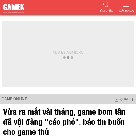
TÌM KIẾM
MỞ RỘNG
GAME ONLINE
QUAY LẠI
Vừa ra mắt vài tháng, game bom tấn
đã vội đăng "cáo phó", báo tin buồn
cho game thủ