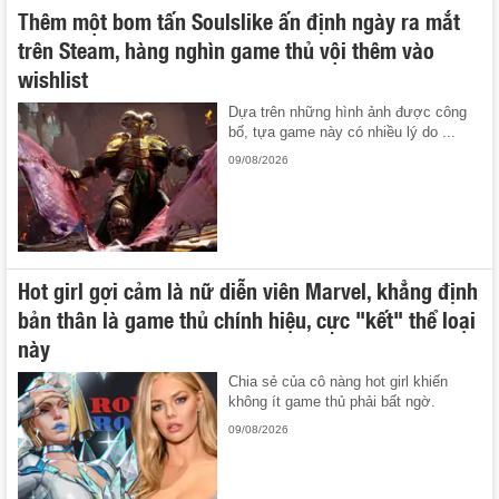
Thêm một bom tấn Soulslike ấn định ngày ra mắt
trên Steam, hàng nghìn game thủ vội thêm vào
wishlist
Dựa trên những hình ảnh được công
bố, tựa game này có nhiều lý do ...
09/08/2026
Hot girl gợi cảm là nữ diễn viên Marvel, khẳng định
bản thân là game thủ chính hiệu, cực "kết" thể loại
này
Chia sẻ của cô nàng hot girl khiến
không ít game thủ phải bất ngờ.
09/08/2026