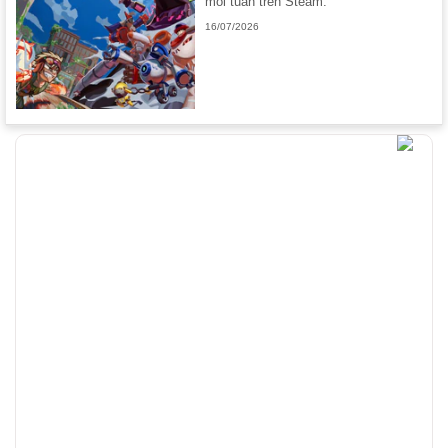
mỗi tuần trên Steam.
16/07/2026