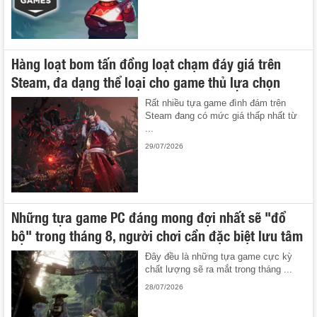
Hàng loạt bom tấn đồng loạt chạm đáy giá trên
Steam, đa dạng thể loại cho game thủ lựa chọn
Rất nhiều tựa game đình đám trên
Steam đang có mức giá thấp nhất từ
...
29/07/2026
Những tựa game PC đáng mong đợi nhất sẽ "đổ
bộ" trong tháng 8, người chơi cần đặc biệt lưu tâm
Đây đều là những tựa game cực kỳ
chất lượng sẽ ra mắt trong tháng ...
28/07/2026