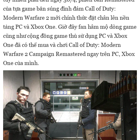
của tựa game bắn súng đình đám Call of Duty:
Modern Warfare 2 mới chính thức đặt chân lên nền
tảng PC và Xbox One. Giờ đây fan hâm mộ dòng game
cũng như cộng đồng game thủ sử dụng PC và Xbox
One đã có thể mua và chơi Call of Duty: Modern
Warfare 2 Campaign Remastered ngay trên PC, Xbox
One của mình.