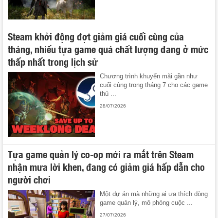
Steam khởi động đợt giảm giá cuối cùng của
tháng, nhiều tựa game quá chất lượng đang ở mức
thấp nhất trong lịch sử
Chương trình khuyến mãi gần như
cuối cùng trong tháng 7 cho các game
thủ ...
28/07/2026
Tựa game quản lý co-op mới ra mắt trên Steam
nhận mưa lời khen, đang có giảm giá hấp dẫn cho
người chơi
Một dự án mà những ai ưa thích dòng
game quản lý, mô phỏng cuộc ...
27/07/2026