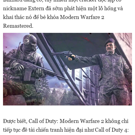
nickname Extern đã sớm phát hiện một lỗ hổng và
khai thác nó để bẻ khóa Modern Warfare 2
Remastered.
Được biết, Call of Duty: Modern Warfare 2 không chỉ
tiếp tục đề tài chiến tranh hiện đại như Call of Duty 4: