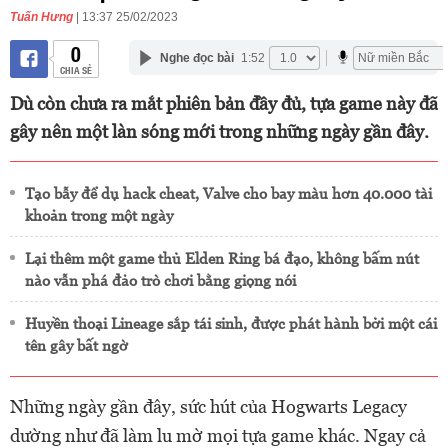
Tuấn Hưng
| 13:37 25/02/2023
0
Nghe đọc bài
1:52
CHIA SẺ
Dù còn chưa ra mắt phiên bản đầy đủ, tựa game này đã
gây nên một làn sóng mới trong những ngày gần đây.
Tạo bẫy để dụ hack cheat, Valve cho bay màu hơn 40.000 tài
khoản trong một ngày
Lại thêm một game thủ Elden Ring bá đạo, không bấm nút
nào vẫn phá đảo trò chơi bằng giọng nói
Huyền thoại Lineage sắp tái sinh, được phát hành bởi một cái
tên gây bất ngờ
Những ngày gần đây, sức hút của Hogwarts Legacy
dường như đã làm lu mờ mọi tựa game khác. Ngay cả