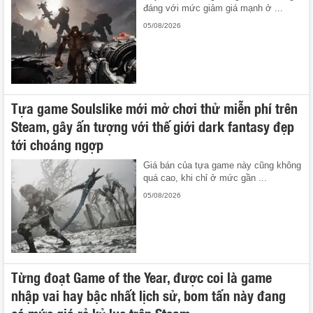
đáng với mức giảm giá mạnh ở ...
05/08/2026
Tựa game Soulslike mới mở chơi thử miễn phí trên
Steam, gây ấn tượng với thế giới dark fantasy đẹp
tới choáng ngợp
Giá bán của tựa game này cũng không
quá cao, khi chỉ ở mức gần ...
05/08/2026
Từng đoạt Game of the Year, được coi là game
nhập vai hay bậc nhất lịch sử, bom tấn này đang
có mức giá rẻ kỷ lục trên Steam