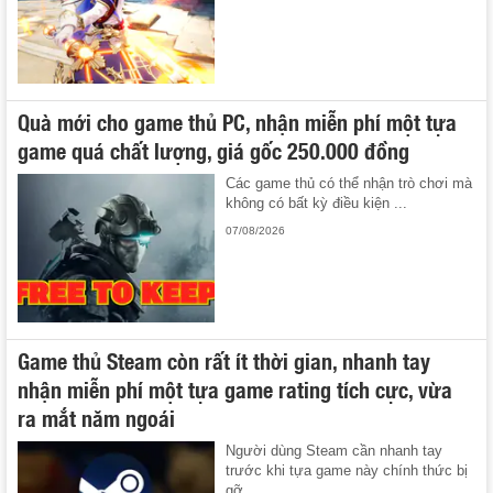
Quà mới cho game thủ PC, nhận miễn phí một tựa
game quá chất lượng, giá gốc 250.000 đồng
Các game thủ có thể nhận trò chơi mà
không có bất kỳ điều kiện ...
07/08/2026
Game thủ Steam còn rất ít thời gian, nhanh tay
nhận miễn phí một tựa game rating tích cực, vừa
ra mắt năm ngoái
Người dùng Steam cần nhanh tay
trước khi tựa game này chính thức bị
gỡ ...