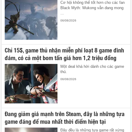
Cơ hội không thể tốt hơn cho các fan
Black Myth: Wukong vẫn đang mong
...
06/08/2026
Chỉ 15$, game thủ nhận miễn phí loạt 8 game đình
đám, có cả một bom tấn giá hơn 1,2 triệu đồng
Một deal khá hời dành cho các game
thủ.
06/08/2026
Đang giảm giá mạnh trên Steam, đây là những tựa
game đáng để mua nhất thời điểm hiện tại
Đây đều là những tựa game rất xứng