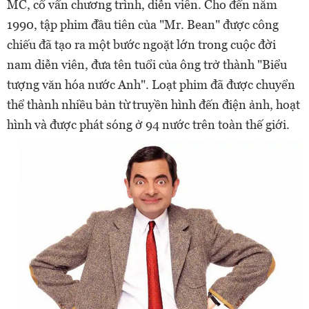
MC, cố vấn chương trình, diễn viên. Cho đến năm
1990, tập phim đầu tiên của "Mr. Bean" được công
chiếu đã tạo ra một bước ngoặt lớn trong cuộc đời
nam diễn viên, đưa tên tuổi của ông trở thành "Biểu
tượng văn hóa nước Anh". Loạt phim đã được chuyển
thể thành nhiều bản từ truyền hình đến điện ảnh, hoạt
hình và được phát sóng ở 94 nước trên toàn thế giới.