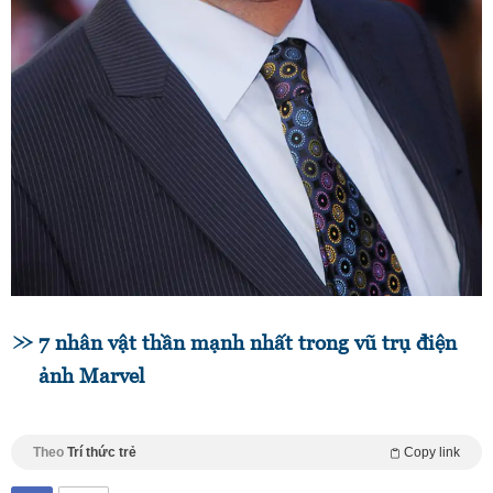
7 nhân vật thần mạnh nhất trong vũ trụ điện
ảnh Marvel
Theo
Trí thức trẻ
Copy link