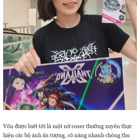
Vốn được biết tới là một nữ coser thường xuyên thực
hiện các bộ ảnh ấn tượng, cô nàng nhanh chóng thu