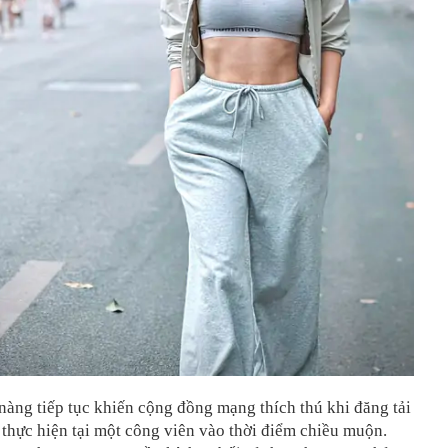
nàng tiếp tục khiến cộng đồng mạng thích thú khi đăng tải
thực hiện tại một công viên vào thời điểm chiều muộn.