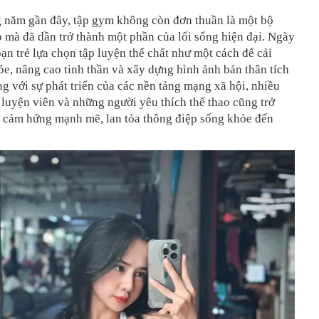
 năm gần đây, tập gym không còn đơn thuần là một bộ
 mà đã dần trở thành một phần của lối sống hiện đại. Ngày
ạn trẻ lựa chọn tập luyện thể chất như một cách để cải
ỏe, nâng cao tinh thần và xây dựng hình ảnh bản thân tích
g với sự phát triển của các nền tảng mạng xã hội, nhiều
 luyện viên và những người yêu thích thể thao cũng trở
 cảm hứng mạnh mẽ, lan tỏa thông điệp sống khỏe đến