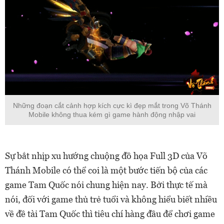
Những đoạn cắt cảnh hợp kích cực kì đẹp mắt trong Võ Thánh
Mobile không thua kém gì game hành động nhập vai
Sự bắt nhịp xu hướng chuộng đồ họa Full 3D của Võ
Thánh Mobile có thể coi là một bước tiến bộ của các
game Tam Quốc nói chung hiện nay. Bởi thực tế mà
nói, đối với game thủ trẻ tuổi và không hiểu biết nhiều
về đề tài Tam Quốc thì tiêu chí hàng đầu để chơi game