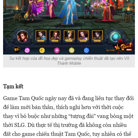
Sự kết hợp của đồ họa đẹp và gameplay chiến thuật đã tạo nên Võ
Thánh Mobile
Tạm kết
Game Tam Quốc ngày nay đã và đang liên tục thay đổi
để làm mới bản thân, thích nghi hơn với thời cuộc
thay vì bó buộc như những “tượng đài” vang bóng một
thời SLG. Dù thực tế thị trường đã không còn nhiều
đất cho game chiến thuật Tam Quốc, tuy nhiên có thể