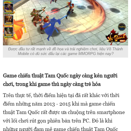
Được đầu tư rất mạnh về đồ họa và trải nghiệm chơi, liệu Võ Thánh
Mobile có đủ sức đấu lại các game MMORPG hiện nay?
Game chiến thuật Tam Quốc ngày càng kén người
chơi, trong khi game thủ ngày càng trẻ hóa
Trên thực tế, thời điểm hiện tại đã rất khác với thời
điểm những năm 2013 - 2015 khi mà game chiến
thuật Tam Quốc rất được ưa chuộng trên smartphone
với lối chơi rút gọn phiên bản trên PC. Đó là khi
những người đam mê game chiến thuật Tam Quốc