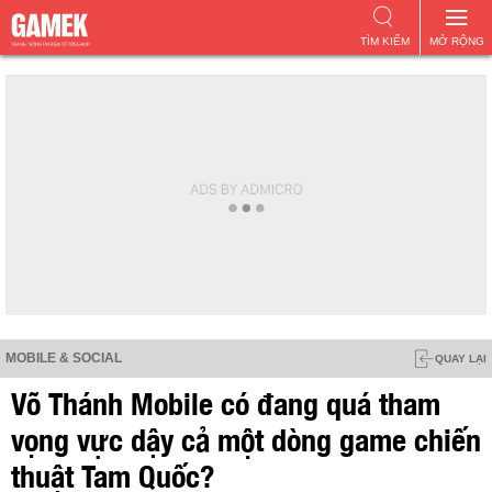
TÌM KIẾM
MỞ RỘNG
MOBILE & SOCIAL
QUAY LẠI
Võ Thánh Mobile có đang quá tham
vọng vực dậy cả một dòng game chiến
thuật Tam Quốc?