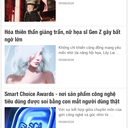
05/08/2026
Hóa thiên thần giáng trần, nữ họa sĩ Gen Z gây bất
ngờ lớn
Không chỉ khiến cộng đồng mạng yêu
mến nhờ tài năng hội họa, Lily Lai ...
05/08/2026
Smart Choice Awards - nơi sản phẩm công nghệ
tiêu dùng được soi bằng con mắt người dùng thật
Với sự kết hợp giữa chuyên môn của
giới công nghệ và góc nhìn từ ...
05/08/2026