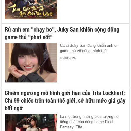
Rủ anh em "chạy bo", Juky San khiến cộng đồng
game thủ "phát sốt"
Ca sĩ Juky San đang khiến anh em
game thủ vô cùng thích thú.
05/08/2026
Chiêm ngưỡng mô hình giới hạn của Tifa Lockhart:
Chỉ 99 chiếc trên toàn thế giới, sở hữu mức giá gây
bất ngờ
Là một trong những biểu tượng nổi
tiếng nhất của dòng game Final
Fantasy, Tifa ...