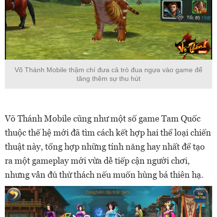
Võ Thánh Mobile thậm chí đưa cả trò đua ngựa vào game để
tăng thêm sự thu hút
Võ Thánh Mobile cũng như một số game Tam Quốc
thuộc thế hệ mới đã tìm cách kết hợp hai thể loại chiến
thuật này, tổng hợp những tính năng hay nhất để tạo
ra một gameplay mới vừa dễ tiếp cận người chơi,
nhưng vẫn đủ thử thách nếu muốn hùng bá thiên hạ.