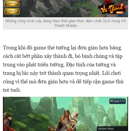
Những công trình xây dựng theo thời gian thực đậm chất SLG trong Võ
Thánh Mobile
Trong khi đó game thẻ tướng lại đơn giản hơn bằng
cách cắt bớt phần xây thành đi, bỏ binh chủng và tập
trung vào phát triển tướng. Đặc tính của tướng và
trang bị lúc này trở thành quan trọng nhất. Lối chơi
cũng vì thế mà đơn giản hơn và dễ tiếp cận game thủ
trẻ tuổi.