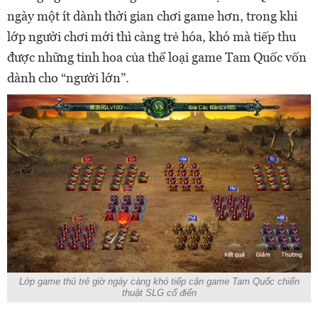
ngày một ít dành thời gian chơi game hơn, trong khi
lớp người chơi mới thì càng trẻ hóa, khó mà tiếp thu
được những tinh hoa của thể loại game Tam Quốc vốn
dành cho “người lớn”.
Lớp game thủ trẻ giờ ngày càng khó tiếp cận game Tam Quốc chiến
thuật SLG cổ điển