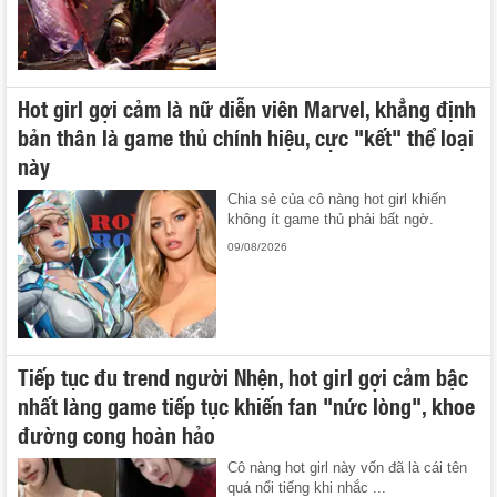
Hot girl gợi cảm là nữ diễn viên Marvel, khẳng định
bản thân là game thủ chính hiệu, cực "kết" thể loại
này
Chia sẻ của cô nàng hot girl khiến
không ít game thủ phải bất ngờ.
09/08/2026
Tiếp tục đu trend người Nhện, hot girl gợi cảm bậc
nhất làng game tiếp tục khiến fan "nức lòng", khoe
đường cong hoàn hảo
Cô nàng hot girl này vốn đã là cái tên
quá nổi tiếng khi nhắc ...