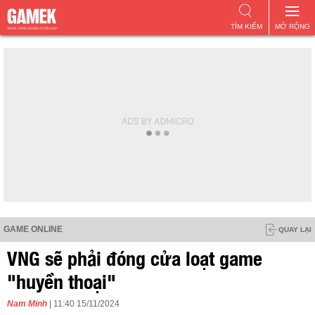
TÌM KIẾM
MỞ RỘNG
GAME ONLINE
QUAY LẠI
VNG sẽ phải đóng cửa loạt game
"huyền thoại"
Nam Minh
| 11:40 15/11/2024