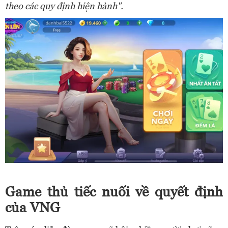
theo các quy định hiện hành".
Game thủ tiếc nuối về quyết định
của VNG