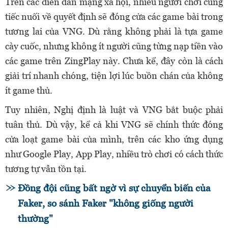
Trên các diễn đàn mạng xã hội, nhiều người chơi cũng
tiếc nuối về quyết định sẽ đóng cửa các game bài trong
tương lai của VNG. Dù rằng không phải là tựa game
cày cuốc, nhưng không ít người cũng từng nạp tiền vào
các game trên ZingPlay này. Chưa kể, đây còn là cách
giải trí nhanh chóng, tiện lợi lúc buồn chán của không
ít game thủ.
Tuy nhiên, Nghị định là luật và VNG bắt buộc phải
tuân thủ. Dù vậy, kể cả khi VNG sẽ chính thức đóng
cửa loạt game bài của mình, trên các kho ứng dụng
như Google Play, App Play, nhiều trò chơi có cách thức
tương tự vẫn tồn tại.
Đồng đội cũng bất ngờ vì sự chuyển biến của
Faker, so sánh Faker "không giống người
thường"