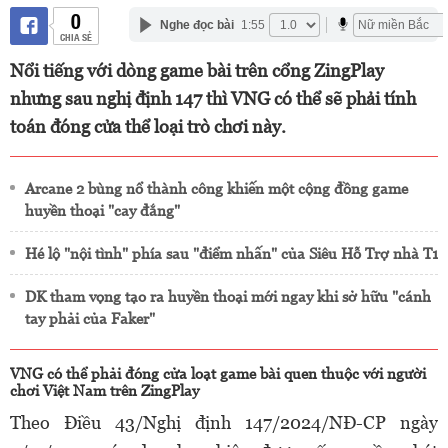
0
Nghe đọc bài
1:55
CHIA SẺ
Nổi tiếng với dòng game bài trên cổng ZingPlay
nhưng sau nghị định 147 thì VNG có thể sẽ phải tính
toán đóng cửa thể loại trò chơi này.
Arcane 2 bùng nổ thành công khiến một cộng đồng game
huyền thoại "cay đắng"
Hé lộ "nội tình" phía sau "điểm nhấn" của Siêu Hỗ Trợ nhà T1
DK tham vọng tạo ra huyền thoại mới ngay khi sở hữu "cánh
tay phải của Faker"
VNG có thể phải đóng cửa loạt game bài quen thuộc với người
chơi Việt Nam trên ZingPlay
Theo Điều 43/Nghị định 147/2024/NĐ-CP ngày