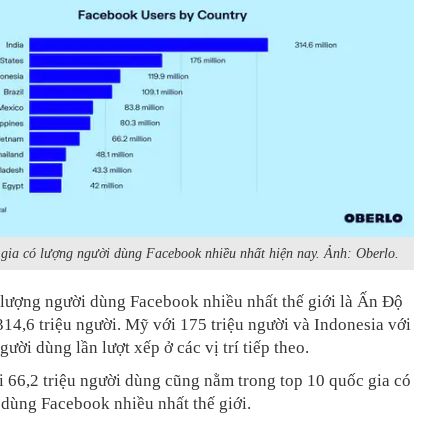
gia có lượng người dùng Facebook nhiều nhất hiện nay. Ảnh: Oberlo.
 lượng người dùng Facebook nhiều nhất thế giới là Ấn Độ
14,6 triệu người. Mỹ với 175 triệu người và Indonesia với
gười dùng lần lượt xếp ở các vị trí tiếp theo.
 66,2 triệu người dùng cũng nằm trong top 10 quốc gia có
dùng Facebook nhiều nhất thế giới.