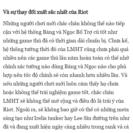
Và sự thay đổi xuất sắc nhất của Riot
Những người chơi mới chắc chắn không thể nào tiếp
cận với hệ thống Bảng và Ngọc Bổ Trợ cũ tốt như
những game thủ đã có thời gian dài chuẩn bị. Chưa kể,
hệ thống tướng thời đó của LMHT cũng chưa phải quá
nhiều nên các game thủ lâu năm hoàn toàn có thể nhớ
chính xác tướng nào dùng Bảng và Ngọc nào cho phù
hợp nên tốc độ chỉnh sẽ còn nhanh hơn nhiều lần. Và
nếu những người chơi mới luôn cảm thấy họ chưa
hoặc không thể trải nghiệm game tốt, chắc chắn
LMHT sẽ không thể mở rộng và điều đó là trái ý của
Riot. Ngoài ra, sẽ không bao giờ có thể có những meta
sáng tạo như Irelia tanker hay Lee Sin đường trên như
đã và đang xuất hiện ngày càng nhiều trong rank và cả