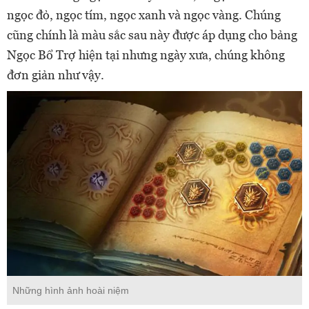
ngọc đỏ, ngọc tím, ngọc xanh và ngọc vàng. Chúng
cũng chính là màu sắc sau này được áp dụng cho bảng
Ngọc Bổ Trợ hiện tại nhưng ngày xưa, chúng không
đơn giản như vậy.
Những hình ảnh hoài niệm