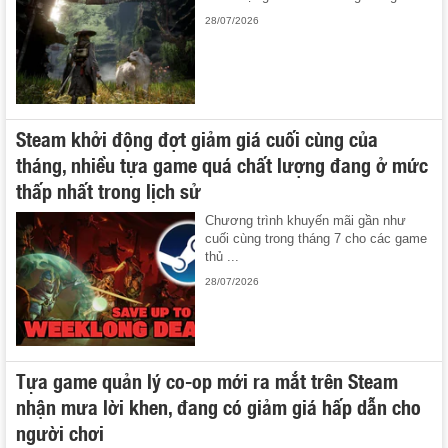
28/07/2026
Steam khởi động đợt giảm giá cuối cùng của
tháng, nhiều tựa game quá chất lượng đang ở mức
thấp nhất trong lịch sử
Chương trình khuyến mãi gần như
cuối cùng trong tháng 7 cho các game
thủ ...
28/07/2026
Tựa game quản lý co-op mới ra mắt trên Steam
nhận mưa lời khen, đang có giảm giá hấp dẫn cho
người chơi