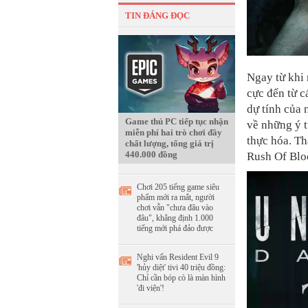
TIN ĐÁNG ĐỌC
Ngay từ khi 
cực đến từ c
dự tính của 
Game thủ PC tiếp tục nhận
về những ý 
miễn phí hai trò chơi đầy
thực hóa. Th
chất lượng, tổng giá trị
440.000 đồng
Rush Of Bloo
Chơi 205 tiếng game siêu
phẩm mới ra mắt, người
chơi vẫn "chưa đâu vào
đâu", khẳng định 1.000
tiếng mới phá đảo được
Nghi vấn Resident Evil 9
'hủy diệt' tivi 40 triệu đồng:
Chỉ cần bóp cò là màn hình
'đi viện'!