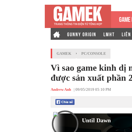
GAME 
GUNNY ORIGIN
LMHT
LIÊN
GAMEK
›
PC/CONSOLE
Vì sao game kinh dị 
được sản xuất phần 2
Andrew Anh
|
09/05/2019 05:10 PM
Until Dawn