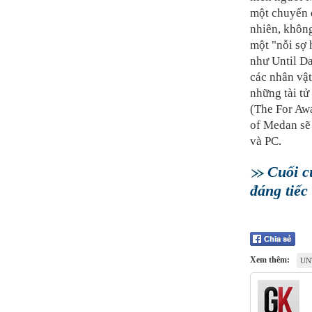
một chuyến 
nhiên, khôn
một "nỗi sợ 
như Until Da
các nhân vậ
những tài t
(The For Aw
of Medan sẽ
và PC.
Cuối c
đáng tiếc
Xem thêm:
UN