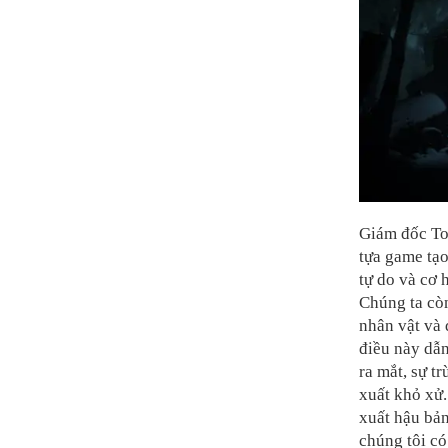
Giám đốc To
tựa game tạo
tự do và cơ 
Chúng ta cò
nhân vật và 
điều này dẫn
ra mắt, sự t
xuất khỏ xử
xuất hậu bản
chúng tôi có