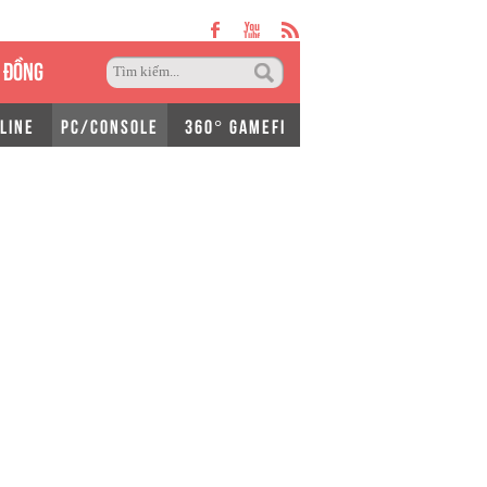
 ĐỒNG
LINE
PC/CONSOLE
360° GAMEFI