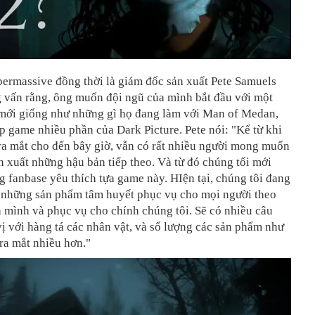
ermassive đồng thời là giám đốc sản xuất Pete Samuels
g vấn rằng, ông muốn đội ngũ của mình bắt đầu với một
mới giống như những gì họ đang làm với Man of Medan,
p game nhiều phần của Dark Picture. Pete nói: "Kể từ khi
a mắt cho đến bây giờ, vẫn có rất nhiều người mong muốn
n xuất những hậu bản tiếp theo. Và từ đó chúng tối mới
g fanbase yêu thích tựa game này. HIện tại, chúng tôi đang
 những sản phẩm tâm huyết phục vụ cho mọi người theo
 mình và phục vụ cho chính chúng tôi. Sẽ có nhiều câu
ị với hàng tá các nhân vật, và số lượng các sản phẩm như
ra mắt nhiều hơn."