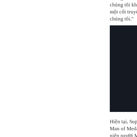
chúng tôi k
một cốt tru
chúng tôi."
Hiện tại, Su
Man of Meda
niên người 