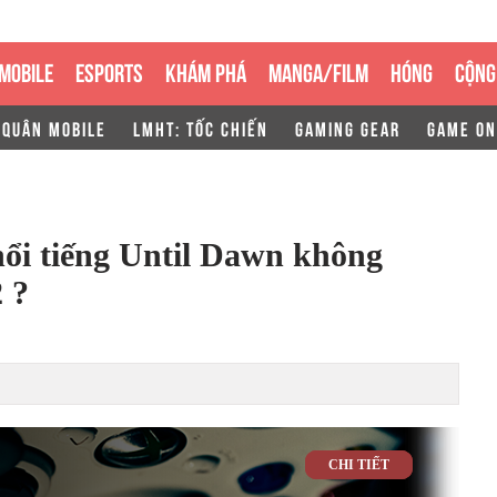
MOBILE
ESPORTS
KHÁM PHÁ
MANGA/FILM
HÓNG
CỘNG
 QUÂN MOBILE
LMHT: TỐC CHIẾN
GAMING GEAR
GAME ON
nổi tiếng Until Dawn không
 ?
CHI TIẾT