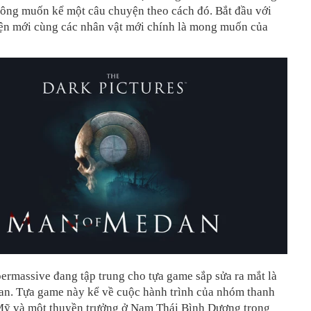
hông muốn kể một câu chuyện theo cách đó. Bắt đầu với
yện mới cùng các nhân vật mới chính là mong muốn của
permassive đang tập trung cho tựa game sắp sửa ra mắt là
n. Tựa game này kể về cuộc hành trình của nhóm thanh
Mỹ và một thuyền trưởng ở Nam Thái Bình Dương trong