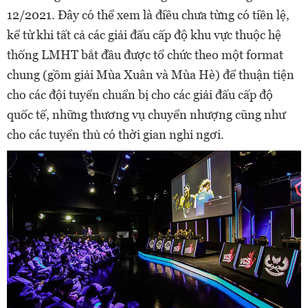
12/2021. Đây có thể xem là điều chưa từng có tiền lệ,
kể từ khi tất cả các giải đấu cấp độ khu vực thuộc hệ
thống LMHT bắt đầu được tổ chức theo một format
chung (gồm giải Mùa Xuân và Mùa Hè) để thuận tiện
cho các đội tuyển chuẩn bị cho các giải đấu cấp độ
quốc tế, những thương vụ chuyển nhượng cũng như
cho các tuyển thủ có thời gian nghỉ ngơi.