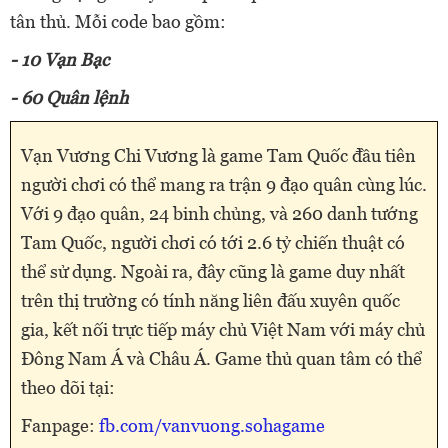
tân thủ. Mỗi code bao gồm:
- 10 Vạn Bạc
- 60 Quân lệnh
Vạn Vương Chi Vương là game Tam Quốc đầu tiên
người chơi có thể mang ra trận 9 đạo quân cùng lúc.
Với 9 đạo quân, 24 binh chủng, và 260 danh tướng
Tam Quốc, người chơi có tới 2.6 tỷ chiến thuật có
thể sử dụng. Ngoài ra, đây cũng là game duy nhất
trên thị trường có tính năng liên đấu xuyên quốc
gia, kết nối trực tiếp máy chủ Việt Nam với máy chủ
Đông Nam Á và Châu Á. Game thủ quan tâm có thể
theo dõi tại:
Fanpage:
fb.com/vanvuong.sohagame