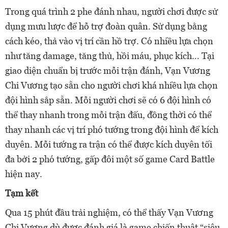
Trong quá trình 2 phe đánh nhau, người chơi được sử
dụng mưu lược để hỗ trợ đoàn quân. Sử dụng bằng
cách kéo, thả vào vị trí cần hồ trợ. Có nhiều lựa chọn
như tăng damage, tăng thủ, hồi máu, phục kích… Tại
giao diện chuẩn bị trước mỗi trận đánh, Vạn Vương
Chi Vương tạo sẵn cho người chơi khá nhiều lựa chọn
đội hình sắp sẵn. Mỗi người chơi sẽ có 6 đội hình có
thể thay nhanh trong mỗi trận đấu, đồng thời có thể
thay nhanh các vị trí phó tướng trong đội hình để kích
duyên. Mỗi tướng ra trận có thể được kích duyên tối
đa bởi 2 phó tướng, gấp đôi một số game Card Battle
hiện nay.
Tạm kết
Qua 15 phút đầu trải nghiệm, có thể thấy Vạn Vương
Chi Vương dù được đánh giá là game chiến thuật “siêu