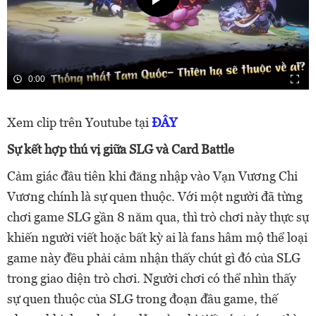
0:00
Xem clip trên Youtube tại
ĐÂY
Sự kết hợp thú vị giữa SLG và Card Battle
Cảm giác đầu tiên khi đăng nhập vào Vạn Vương Chi
Vương chính là sự quen thuộc. Với một người đã từng
chơi game SLG gần 8 năm qua, thì trò chơi này thực sự
khiến người viết hoặc bất kỳ ai là fans hâm mộ thể loại
game này đều phải cảm nhận thấy chút gì đó của SLG
trong giao diện trò chơi. Người chơi có thể nhìn thấy
sự quen thuộc của SLG trong đoạn đầu game, thế