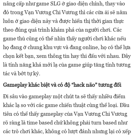
nâng cấp như game SLG ở giao diện chính, thay vào
đó trong Vạn Vương Chi Vương thì các cửa ải sẽ nằm
luôn ở giao diện này và được hiển thị thời gian thực
theo đúng quá trình khám phá của người chơi. Các
game thủ cũng có thể nhìn thấy người chơi khác nếu
họ đang ở chung khu vực và đang online, họ có thể lựa
chọn kết bạn, xem thông tin hay thi đấu với nhau. Đây
là tính năng khá mới lạ của game giúp tăng tính tương
tác và bớt tự kỷ.
Gameplay khác biệt và có độ “hack não” tương đối
Đi sâu vào gameplay một chút ta sẽ thấy nhiều điểm
khác lạ so với các game chiến thuật cùng thể loại. Đầu
tiên có thể thấy gameplay của Vạn Vương Chi Vương
rõ ràng là time based chứ không phải turn based như
các trò chơi khác, không có lượt đánh nhưng lại có xếp