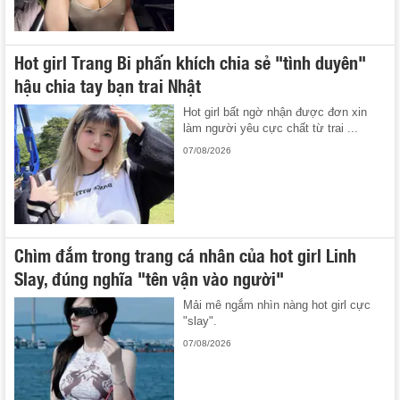
Hot girl Trang Bi phấn khích chia sẻ "tình duyên"
hậu chia tay bạn trai Nhật
Hot girl bất ngờ nhận được đơn xin
làm người yêu cực chất từ trai ...
07/08/2026
Chìm đắm trong trang cá nhân của hot girl Linh
Slay, đúng nghĩa "tên vận vào người"
Mải mê ngắm nhìn nàng hot girl cực
"slay".
07/08/2026