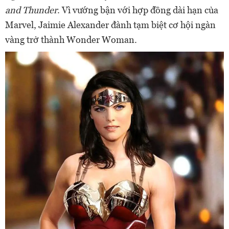
and Thunder
. Vì vướng bận với hợp đồng dài hạn của
Marvel, Jaimie Alexander đành tạm biệt cơ hội ngàn
vàng trở thành Wonder Woman.