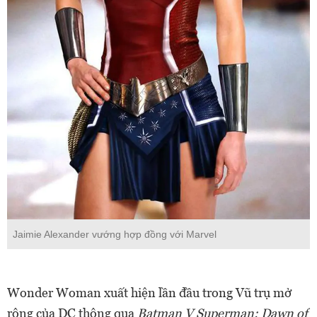
Jaimie Alexander vướng hợp đồng với Marvel
Wonder Woman xuất hiện lần đầu trong Vũ trụ mở
rộng của DC thông qua
Batman V Superman: Dawn of