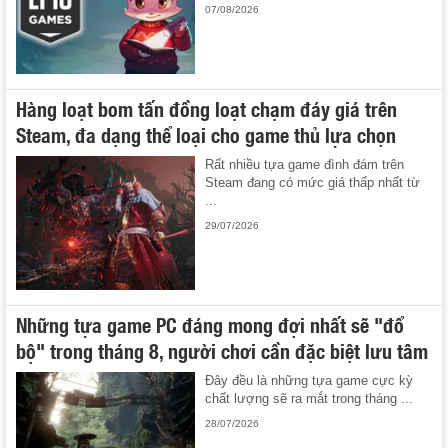
07/08/2026
Hàng loạt bom tấn đồng loạt chạm đáy giá trên
Steam, đa dạng thể loại cho game thủ lựa chọn
Rất nhiều tựa game đình đám trên
Steam đang có mức giá thấp nhất từ
...
29/07/2026
Những tựa game PC đáng mong đợi nhất sẽ "đổ
bộ" trong tháng 8, người chơi cần đặc biệt lưu tâm
Đây đều là những tựa game cực kỳ
chất lượng sẽ ra mắt trong tháng ...
28/07/2026