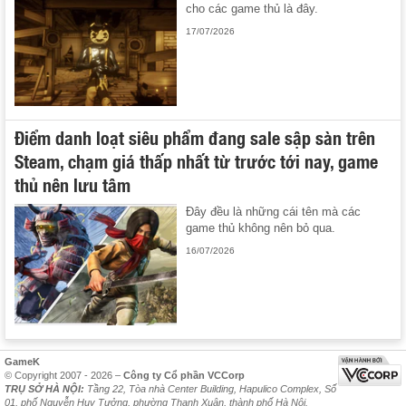
cho các game thủ là đây.
17/07/2026
Điểm danh loạt siêu phẩm đang sale sập sàn trên
Steam, chạm giá thấp nhất từ trước tới nay, game
thủ nên lưu tâm
Đây đều là những cái tên mà các
game thủ không nên bỏ qua.
16/07/2026
GameK
© Copyright 2007 - 2026 –
Công ty Cổ phần VCCorp
TRỤ SỞ HÀ NỘI:
Tầng 22, Tòa nhà Center Building, Hapulico Complex, Số
01, phố Nguyễn Huy Tưởng, phường Thanh Xuân, thành phố Hà Nội.