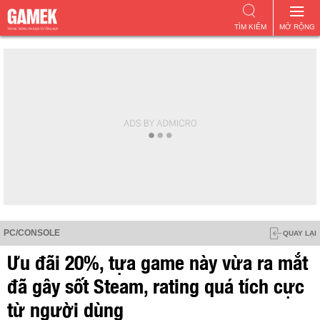
TÌM KIẾM
MỞ RỘNG
PC/CONSOLE
QUAY LẠI
Ưu đãi 20%, tựa game này vừa ra mắt
đã gây sốt Steam, rating quá tích cực
từ người dùng