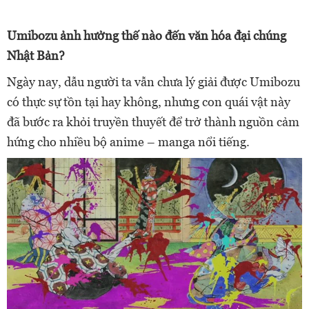
Umibozu ảnh hưởng thế nào đến văn hóa đại chúng
Nhật Bản?
Ngày nay, dẫu người
ta
vẫn chưa lý giải được Umibozu
có thực sự tồn tại hay không, nhưng con quái vật này
đã bước ra khỏi truyền thuyết để trở thành nguồn cảm
hứng cho nhiều bộ anime – manga nổi tiếng.