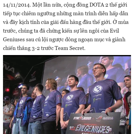
14/11/2014. Một lần nữa, cộng đồng DOTA 2 thế giới
tiếp tục chiêm ngưỡng những màn trình diễn hấp dẫn
và đầy kịch tính của giải đấu hàng đầu thế giới. Ở mùa
trước, chúng ta đã chứng kiến sự lên ngôi của Evil
Geniuses sau cú lội ngược dòng ngoạn mục và giành
chiến thắng 3-2 trước Team Secret.