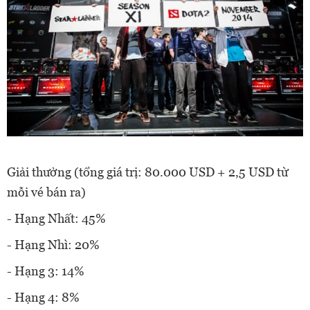
Giải thưởng (tổng giá trị: 80.000 USD + 2,5 USD từ
mỗi vé bán ra)
- Hạng Nhất: 45%
- Hạng Nhì: 20%
- Hạng 3: 14%
- Hạng 4: 8%