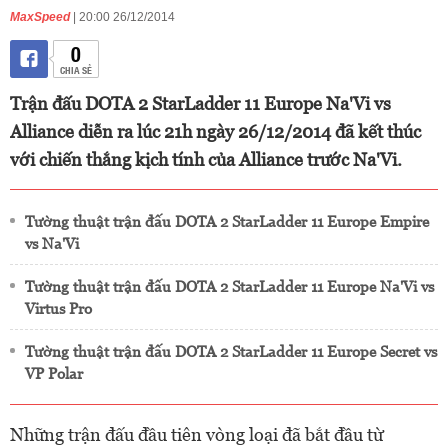
MaxSpeed
| 20:00 26/12/2014
0
CHIA SẺ
Trận đấu DOTA 2 StarLadder 11 Europe Na'Vi vs
Alliance diễn ra lúc 21h ngày 26/12/2014 đã kết thúc
với chiến thắng kịch tính của Alliance trước Na'Vi.
Tường thuật trận đấu DOTA 2 StarLadder 11 Europe Empire
vs Na'Vi
Tường thuật trận đấu DOTA 2 StarLadder 11 Europe Na'Vi vs
Virtus Pro
Tường thuật trận đấu DOTA 2 StarLadder 11 Europe Secret vs
VP Polar
Những trận đấu đầu tiên vòng loại đã bắt đầu từ