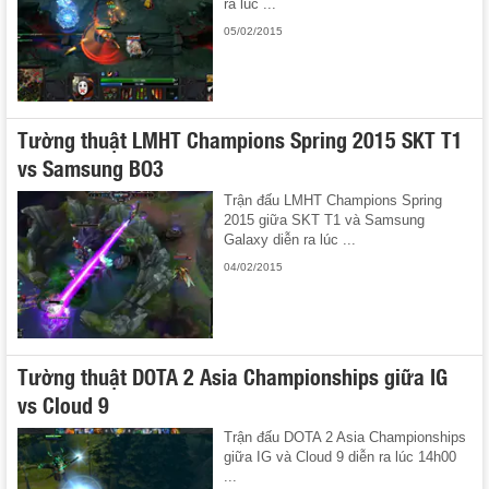
ra lúc ...
05/02/2015
Tường thuật LMHT Champions Spring 2015 SKT T1
vs Samsung BO3
Trận đấu LMHT Champions Spring
2015 giữa SKT T1 và Samsung
Galaxy diễn ra lúc ...
04/02/2015
Tường thuật DOTA 2 Asia Championships giữa IG
vs Cloud 9
Trận đấu DOTA 2 Asia Championships
giữa IG và Cloud 9 diễn ra lúc 14h00
...