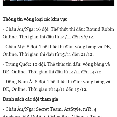
Thông tin vòng loại các khu vực
- Châu Âu/Nga: 16 đội. Thể thức thi đấu: Round Robin
Online. Thời gian thi đấu từ 14/11 đến 26/12.
- Châu Mỹ: 8 đội. Thể thức thi đấu: vòng bảng và DE,
Online. Thời gian thi đấu từ 15/11 đến 21/12.
- Trung Quốc: 10 đội. Thể thức thi đấu: vòng bảng và
DE, Online. Thời gian thi đấu từ 14/11 đến 14/12.
- Đông Nam Á: 8 đội. Thể thức thi đấu: vòng bảng và
DE, Online. Thời gian từ 14/11 đến 19/12.
Danh sách các đội tham gia
- Châu Âu/Nga: Secret Team, ArtStyle, mYi, 4
Anchors, HR.DotA 2, Virtus.Pro, Alliance, Team