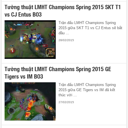
Tường thuật LMHT Champions Spring 2015 SKT T1
vs CJ Entus BO3
Trận đấu LMHT Champions Spring
2015 giữa SKT T1 vs CJ Entus sẽ bắt
đầu ...
28/02/2015
Tường thuật LMHT Champions Spring 2015 GE
Tigers vs IM BO3
Trận đấu LMHT Champions Spring
2015 giữa GE Tigers vs IM đã kết
thúc với ...
27/02/2015