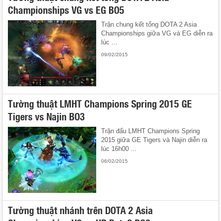
Championships VG vs EG BO5
Trận chung kết tổng DOTA 2 Asia
Championships giữa VG và EG diễn ra
lúc ...
09/02/2015
Tường thuật LMHT Champions Spring 2015 GE
Tigers vs Najin BO3
Trận đấu LMHT Champions Spring
2015 giữa GE Tigers và Najin diễn ra
lúc 16h00 ...
06/02/2015
Tường thuật nhánh trên DOTA 2 Asia