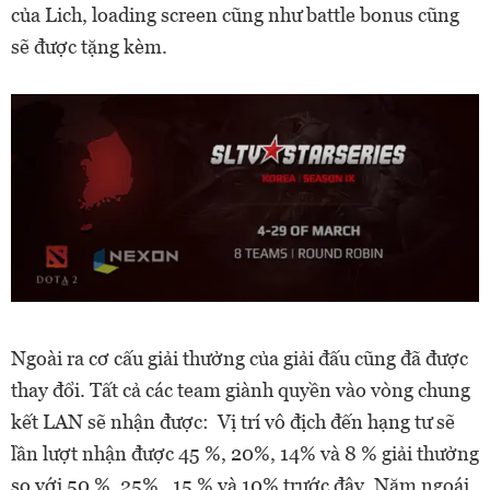
của Lich, loading screen cũng như battle bonus cũng
sẽ được tặng kèm.
Ngoài ra cơ cấu giải thưởng của giải đấu cũng đã được
thay đổi. Tất cả các team giành quyền vào vòng chung
kết LAN sẽ nhận được: Vị trí vô địch đến hạng tư sẽ
lần lượt nhận được 45 %, 20%, 14% và 8 % giải thưởng
so với 50 %, 25% , 15 % và 10% trước đây. Năm ngoái