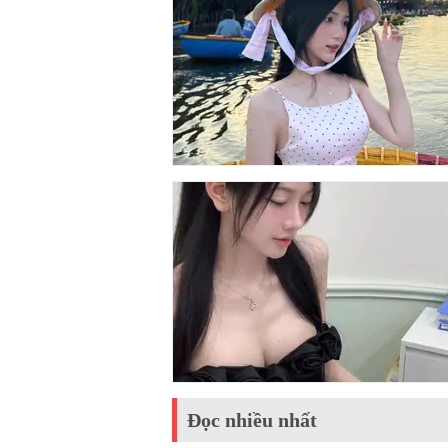
Đọc nhiều nhất