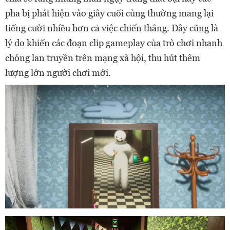
pha bị phát hiện vào giây cuối cùng thường mang lại
tiếng cười nhiều hơn cả việc chiến thắng. Đây cũng là
lý do khiến các đoạn clip gameplay của trò chơi nhanh
chóng lan truyền trên mạng xã hội, thu hút thêm
lượng lớn người chơi mới.