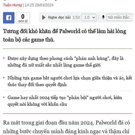
Tuấn Hưng
| 14:25 28/03/2024
0
Nghe đọc bài
1:53
CHIA SẺ
Tương đối khó khăn để Palworld có thể làm hài lòng
toàn bộ các game thủ.
Được xây dựng theo phong cách "phản anh hùng", đây là
những đả nữ xuất sắc nhất làng game thế giới
Những tựa game bắt người chơi lựa chọn giữa thiện và ác, kết
thúc thay đổi theo quyết định
Game hay nhất 2024 tiếp tục "phản bội" người chơi, kiên
quyết nói không với khẩn cầu
Ra mắt trong giai đoạn đầu năm 2024, Palworld đã có
những bước chuyển mình đáng kinh ngạc và thậm chí