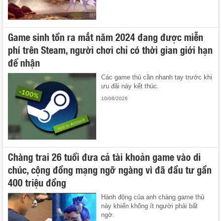
Game sinh tồn ra mắt năm 2024 đang được miễn
phí trên Steam, người chơi chỉ có thời gian giới hạn
để nhận
Các game thủ cần nhanh tay trước khi
ưu đãi này kết thúc.
10/08/2026
Chàng trai 26 tuổi đưa cả tài khoản game vào di
chúc, cộng đồng mạng ngỡ ngàng vì đã đầu tư gần
400 triệu đồng
Hành động của anh chàng game thủ
này khiến không ít người phải bất
ngờ.