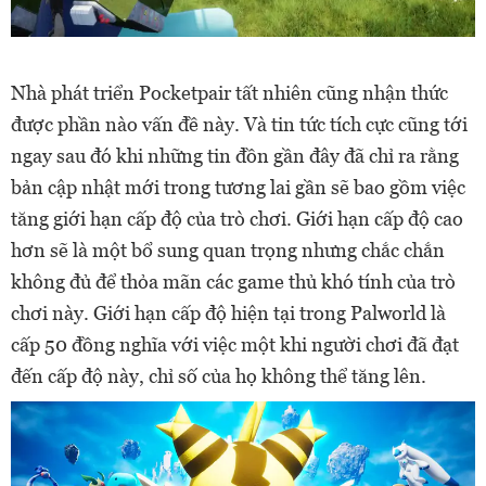
Nhà phát triển Pocketpair tất nhiên cũng nhận thức
được phần nào vấn đề này. Và tin tức tích cực cũng tới
ngay sau đó khi những tin đồn gần đây đã chỉ ra rằng
bản cập nhật mới trong tương lai gần sẽ bao gồm việc
tăng giới hạn cấp độ của trò chơi. Giới hạn cấp độ cao
hơn sẽ là một bổ sung quan trọng nhưng chắc chắn
không đủ để thỏa mãn các game thủ khó tính của trò
chơi này. Giới hạn cấp độ hiện tại trong Palworld là
cấp 50 đồng nghĩa với việc một khi người chơi đã đạt
đến cấp độ này, chỉ số của họ không thể tăng lên.