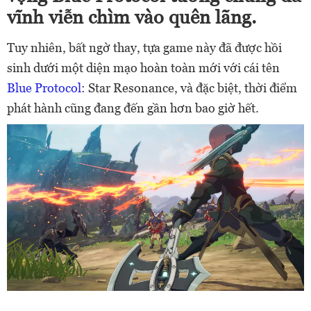
vĩnh viễn chìm vào quên lãng.
Tuy nhiên, bất ngờ thay, tựa game này đã được hồi
sinh dưới một diện mạo hoàn toàn mới với cái tên
Blue Protocol
: Star Resonance, và đặc biệt, thời điểm
phát hành cũng đang đến gần hơn bao giờ hết.