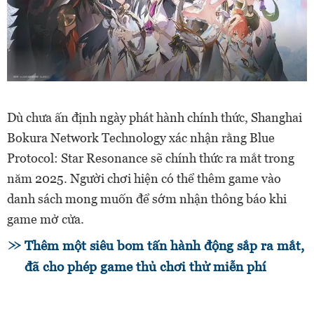
Dù chưa ấn định ngày phát hành chính thức, Shanghai
Bokura Network Technology xác nhận rằng Blue
Protocol: Star Resonance sẽ chính thức ra mắt trong
năm 2025. Người chơi hiện có thể thêm game vào
danh sách mong muốn để sớm nhận thông báo khi
game mở cửa.
Thêm một siêu bom tấn hành động sắp ra mắt,
đã cho phép game thủ chơi thử miễn phí