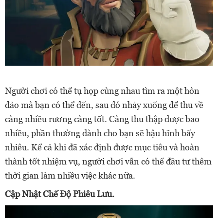
Người chơi có thể tụ họp cùng nhau tìm ra một hòn
đảo mà bạn có thể đến, sau đó nhảy xuống để thu về
càng nhiều rương càng tốt. Càng thu thập được bao
nhiều, phần thường dành cho bạn sẽ hậu hĩnh bấy
nhiêu. Kể cả khi đã xác định được mục tiêu và hoàn
thành tốt nhiệm vụ, người chơi vẫn có thể đầu tư thêm
thời gian làm nhiều việc khác nữa.
Cập Nhật Chế Độ Phiêu Lưu.