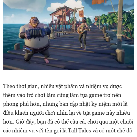
Theo thời gian, nhiều vật phẩm và nhiệm vụ được
thêm vào trò chơi làm cũng làm tựa game trở nên
phong phú hơn, nhưng bản cập nhật kỷ niệm mới là
điều khiến người chơi nhìn lại về tựa game này nhiều
hơn. Giờ đây, bạn đã có thể câu cá, chơi qua một chuỗi
các nhiệm vụ với tên gọi là Tall Tales và có một chế độ