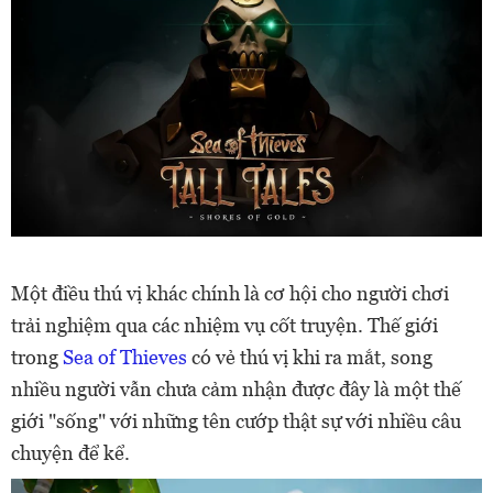
Một điều thú vị khác chính là cơ hội cho người chơi
trải nghiệm qua các nhiệm vụ cốt truyện. Thế giới
trong
Sea of Thieves
có vẻ thú vị khi ra mắt, song
nhiều người vẫn chưa cảm nhận được đây là một thế
giới "sống" với những tên cướp thật sự với nhiều câu
chuyện để kể.