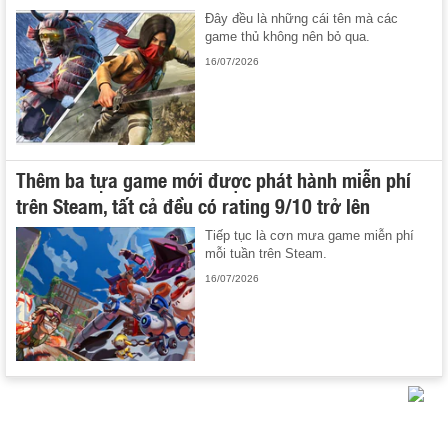
Đây đều là những cái tên mà các
game thủ không nên bỏ qua.
16/07/2026
Thêm ba tựa game mới được phát hành miễn phí
trên Steam, tất cả đều có rating 9/10 trở lên
Tiếp tục là cơn mưa game miễn phí
mỗi tuần trên Steam.
16/07/2026