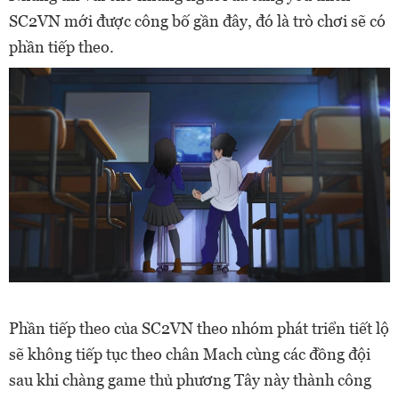
SC2VN mới được công bố gần đây, đó là trò chơi sẽ có
phần tiếp theo.
Phần tiếp theo của SC2VN theo nhóm phát triển tiết lộ
sẽ không tiếp tục theo chân Mach cùng các đồng đội
sau khi chàng game thủ phương Tây này thành công