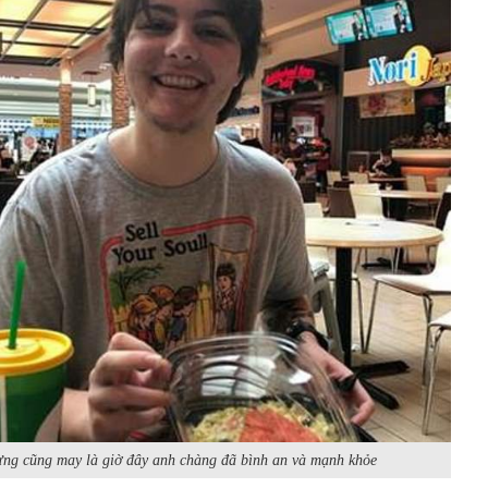
ng cũng may là giờ đây anh chàng đã bình an và mạnh khỏe