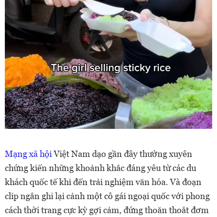
Mạng xã hội
Việt Nam dạo gần đây thường xuyên
chứng kiến những khoảnh khắc đáng yêu từ các du
khách quốc tế khi đến trải nghiệm văn hóa. Và đoạn
clip ngắn ghi lại cảnh một cô gái ngoại quốc với phong
cách thời trang cực kỳ gợi cảm, đứng thoăn thoắt đơm