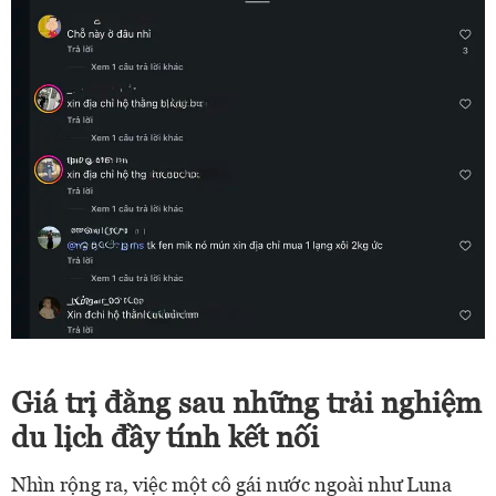
Giá trị đằng sau những trải nghiệm
du lịch đầy tính kết nối
Nhìn rộng ra, việc một cô gái nước ngoài như Luna