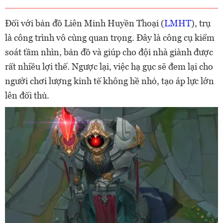
Đối với bản đồ Liên Minh Huyền Thoại (
LMHT
), trụ
là công trình vô cùng quan trọng. Đây là công cụ kiểm
soát tầm nhìn, bản đồ và giúp cho đội nhà giành được
rất nhiều lợi thế. Ngược lại, việc hạ gục sẽ đem lại cho
người chơi lượng kinh tế không hề nhỏ, tạo áp lực lớn
lên đối thủ.