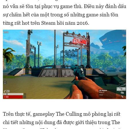
nó vẫn sẽ tồn tại phục vụ game thủ. Điều này đánh dấu
sự chấm hết của một trong số những game sinh tồn
từng rất hot trên Steam hồi năm 2016.
Trên thực tế, gameplay The Culling mô phỏng lại rất
chi tiết những nội dung đã được giới thiệu trong The