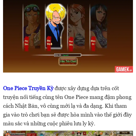
One Piece Truyền Kỳ
được xây dựng dựa trên cốt
truyện nổi tiếng cùng tên One Piece mang đậm phong
cách Nhật Bản, vô cùng mới lạ và đa dạng. Khi tham
gia vào trò chơi bạn sẽ được hòa mình vào thế giới đầy
màu sắc và những cuộc phiêu lưu ly kỳ.