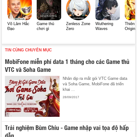
Võ Lâm Hắc
Game thủ
Zenless Zone
Wuthering
Thiên 
Đạo
chơi gì
Zero
Waves
Origin
TIN CÙNG CHUYÊN MỤC
MobiFone miễn phí data 1 tháng cho các Game thủ
VTC và Soha Game
Nhân dịp ra mắt gói VTC Game data
và Soha Game, MobiFone đã triển
khai ...
28/09/2017
Trải nghiệm Bùm Chíu - Game nhập vai tọa độ hấp
dẫn