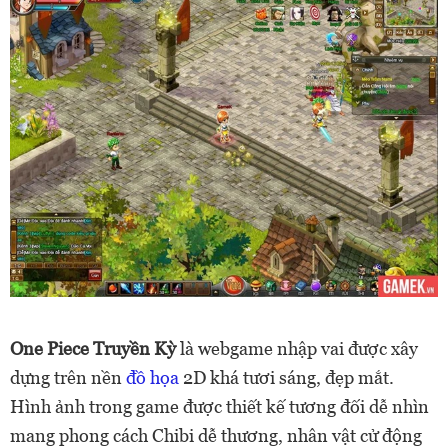
One Piece Truyền Kỳ
là webgame nhập vai được xây
dựng trên nền
đồ họa
2D khá tươi sáng, đẹp mắt.
Hình ảnh trong game được thiết kế tương đối dễ nhìn
mang phong cách Chibi dễ thương, nhân vật cử động