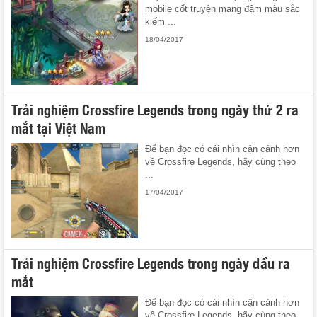
mobile cốt truyện mang đậm màu sắc
kiếm ...
18/04/2017
Trải nghiệm Crossfire Legends trong ngày thứ 2 ra
mắt tại Việt Nam
Để bạn đọc có cái nhìn cận cảnh hơn
về Crossfire Legends, hãy cùng theo
...
17/04/2017
Trải nghiệm Crossfire Legends trong ngày đầu ra
mắt
Để bạn đọc có cái nhìn cận cảnh hơn
về Crossfire Legends, hãy cùng theo