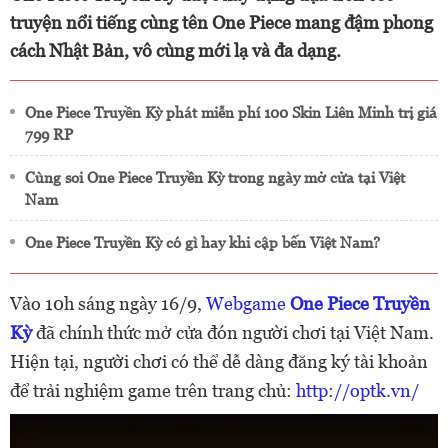
truyện nổi tiếng cùng tên One Piece mang đậm phong
cách Nhật Bản, vô cùng mới lạ và đa dạng.
One Piece Truyền Kỳ phát miễn phí 100 Skin Liên Minh trị giá
799 RP
Cùng soi One Piece Truyền Kỳ trong ngày mở cửa tại Việt
Nam
One Piece Truyền Kỳ có gì hay khi cập bến Việt Nam?
Vào 10h sáng ngày 16/9,
Webgame
One Piece Truyền
Kỳ
đã chính thức mở cửa đón người chơi tại Việt Nam.
Hiện tại, người chơi có thể dễ dàng đăng ký tài khoản
để trải nghiệm game trên trang chủ:
http://optk.vn/