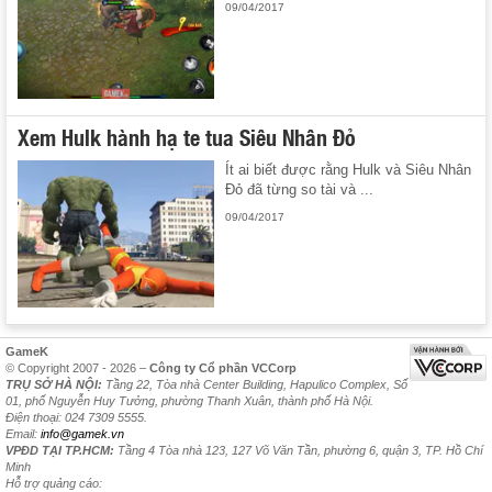
09/04/2017
Xem Hulk hành hạ te tua Siêu Nhân Đỏ
Ít ai biết được rằng Hulk và Siêu Nhân
Đỏ đã từng so tài và ...
09/04/2017
GameK
© Copyright 2007 - 2026 –
Công ty Cổ phần VCCorp
TRỤ SỞ HÀ NỘI:
Tầng 22, Tòa nhà Center Building, Hapulico Complex, Số
01, phố Nguyễn Huy Tưởng, phường Thanh Xuân, thành phố Hà Nội.
Điện thoại: 024 7309 5555.
Email:
info@gamek.vn
VPĐD TẠI TP.HCM:
Tầng 4 Tòa nhà 123, 127 Võ Văn Tần, phường 6, quận 3, TP. Hồ Chí
Minh
Hỗ trợ quảng cáo: