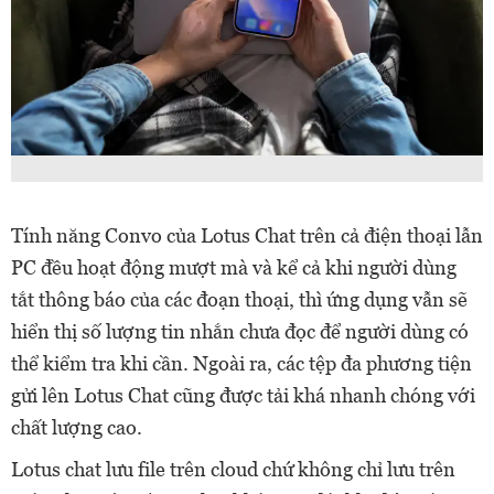
Tính năng Convo của Lotus Chat trên cả điện thoại lẫn
PC đều hoạt động mượt mà và kể cả khi người dùng
tắt thông báo của các đoạn thoại, thì ứng dụng vẫn sẽ
hiển thị số lượng tin nhắn chưa đọc để người dùng có
thể kiểm tra khi cần. Ngoài ra, các tệp đa phương tiện
gửi lên Lotus Chat cũng được tải khá nhanh chóng với
chất lượng cao.
Lotus chat lưu file trên cloud chứ không chỉ lưu trên