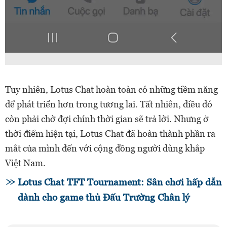
Tuy nhiên, Lotus Chat hoàn toàn có những tiềm năng
để phát triển hơn trong tương lai. Tất nhiên, điều đó
còn phải chờ đợi chính thời gian sẽ trả lời. Nhưng ở
thời điểm hiện tại, Lotus Chat đã hoàn thành phần ra
mắt của mình đến với cộng đồng người dùng khắp
Việt Nam.
Lotus Chat TFT Tournament: Sân chơi hấp dẫn
dành cho game thủ Đấu Trường Chân lý