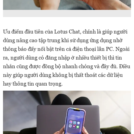
Ưu điểm đầu tiên của Lotus Chat, chính là giúp người
dùng nâng cao tập trung khi sử dụng ứng dụng nhờ
thông báo đẩy nổi bật trên cả điện thoại lẫn PC. Ngoài
ra, người dùng có đăng nhập ở nhiều thiết bị thì tin
nhắn cũng được đồng bộ nhanh chóng và đầy đủ. Điều
này giúp người dùng không bị thất thoát các dữ liệu
hay thông tin quan trọng.