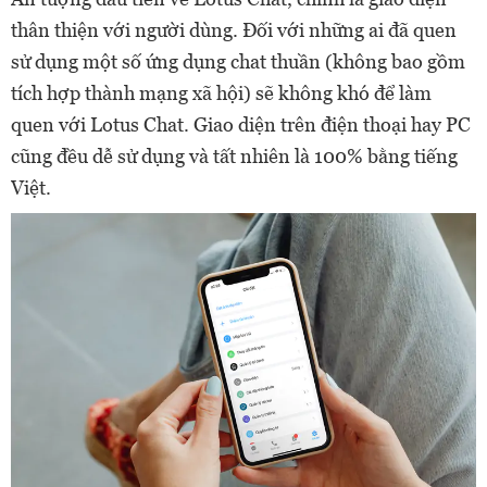
thân thiện với người dùng. Đối với những ai đã quen
sử dụng một số ứng dụng chat thuần (không bao gồm
tích hợp thành mạng xã hội) sẽ không khó để làm
quen với Lotus Chat. Giao diện trên điện thoại hay PC
cũng đều dễ sử dụng và tất nhiên là 100% bằng tiếng
Việt.