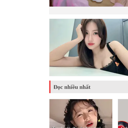
Đọc nhiều nhất