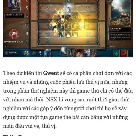
Theo dự kiến thì
Gwent
sẽ có cả phần chơi đơn với các
nhiệm vụ và những cuộc phiêu lưu thú vị nữa, nhưng
trong phần thử nghiệm này thì game thủ chỉ có thể đấu
với nhau mà thôi. NSX hi vọng sau một thời gian thử
nghiệm với các góp ý đến từ người chơi thì họ sẽ xây
dựng được một tựa game thẻ bài cân bằng với những
màn đấu vui vẻ, thú vị.