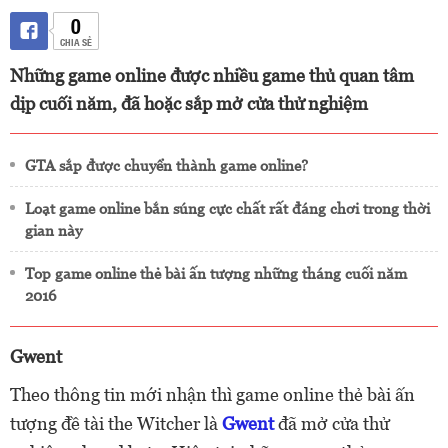
0
CHIA SẺ
Những game online được nhiều game thủ quan tâm
dịp cuối năm, đã hoặc sắp mở cửa thử nghiệm
GTA sắp được chuyển thành game online?
Loạt game online bắn súng cực chất rất đáng chơi trong thời
gian này
Top game online thẻ bài ấn tượng những tháng cuối năm
2016
Gwent
Theo thông tin mới nhận thì game online thẻ bài ấn
tượng đề tài the Witcher là
Gwent
đã mở cửa thử