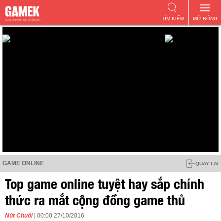
TÌM KIẾM
MỞ RỘNG
GAME ONLINE
QUAY LẠI
Top game online tuyệt hay sắp chính
thức ra mắt cộng đồng game thủ
Nút Chuối
| 00:00 27/10/2016