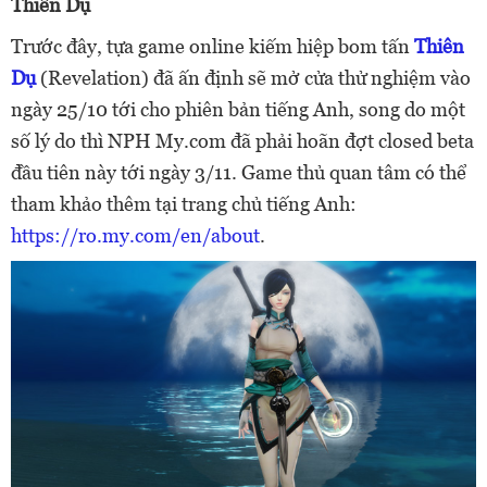
Thiên Dụ
Trước đây, tựa game online kiếm hiệp bom tấn
Thiên
Dụ
(Revelation) đã ấn định sẽ mở cửa thử nghiệm vào
ngày 25/10 tới cho phiên bản tiếng Anh, song do một
số lý do thì NPH My.com đã phải hoãn đợt closed beta
đầu tiên này tới ngày 3/11. Game thủ quan tâm có thể
tham khảo thêm tại trang chủ tiếng Anh:
https://ro.my.com/en/about
.