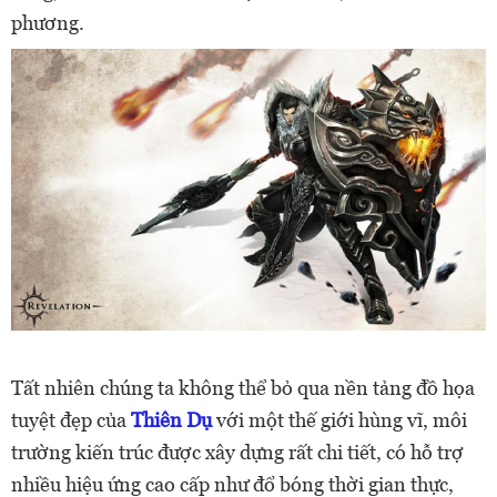
phương.
Tất nhiên chúng ta không thể bỏ qua nền tảng đồ họa
tuyệt đẹp của
Thiên Dụ
với một thế giới hùng vĩ, môi
trường kiến trúc được xây dựng rất chi tiết, có hỗ trợ
nhiều hiệu ứng cao cấp như đổ bóng thời gian thực,