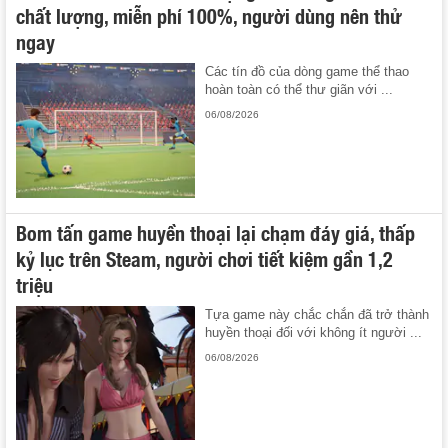
chất lượng, miễn phí 100%, người dùng nên thử
ngay
Các tín đồ của dòng game thể thao
hoàn toàn có thể thư giãn với ...
06/08/2026
Bom tấn game huyền thoại lại chạm đáy giá, thấp
kỷ lục trên Steam, người chơi tiết kiệm gần 1,2
triệu
Tựa game này chắc chắn đã trở thành
huyền thoại đối với không ít người ...
06/08/2026