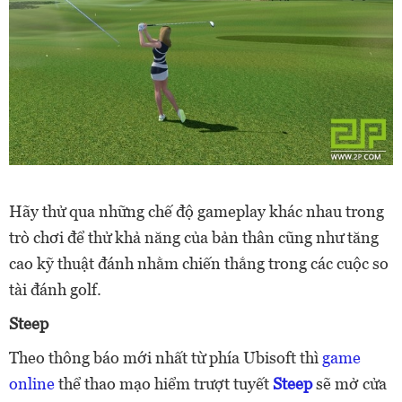
Hãy thử qua những chế độ gameplay khác nhau trong
trò chơi để thử khả năng của bản thân cũng như tăng
cao kỹ thuật đánh nhằm chiến thắng trong các cuộc so
tài đánh golf.
Steep
Theo thông báo mới nhất từ phía Ubisoft thì
game
online
thể thao mạo hiểm trượt tuyết
Steep
sẽ mở cửa