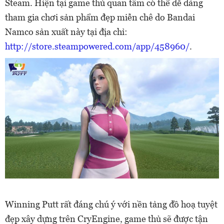
Steam. Hiện tại game thủ quan tâm có thể dễ dàng
tham gia chơi sản phẩm đẹp miễn chê do Bandai
Namco sản xuất này tại địa chỉ:
http://store.steampowered.com/app/458960/
.
Winning Putt rất đáng chú ý với nền tảng đồ hoạ tuyệt
đẹp xây dựng trên CryEngine, game thủ sẽ được tận