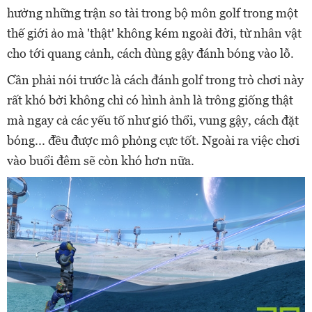
hưởng những trận so tài trong bộ môn golf trong một
thế giới ảo mà 'thật' không kém ngoài đời, từ nhân vật
cho tới quang cảnh, cách dùng gậy đánh bóng vào lỗ.
Cần phải nói trước là cách đánh golf trong trò chơi này
rất khó bởi không chỉ có hình ảnh là trông giống thật
mà ngay cả các yếu tố như gió thổi, vung gậy, cách đặt
bóng... đều được mô phỏng cực tốt. Ngoài ra việc chơi
vào buổi đêm sẽ còn khó hơn nữa.