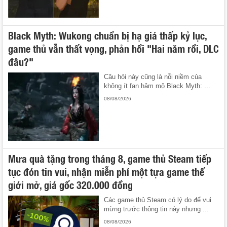
Black Myth: Wukong chuẩn bị hạ giá thấp kỷ lục,
game thủ vẫn thất vọng, phản hồi "Hai năm rồi, DLC
đâu?"
Câu hỏi này cũng là nỗi niềm của
không ít fan hâm mộ Black Myth: ...
08/08/2026
Mưa quà tặng trong tháng 8, game thủ Steam tiếp
tục đón tin vui, nhận miễn phí một tựa game thế
giới mở, giá gốc 320.000 đồng
Các game thủ Steam có lý do để vui
mừng trước thông tin này nhưng ...
08/08/2026