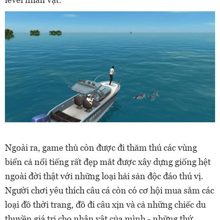
Ngoài ra, game thủ còn được đi thăm thú các vùng
biển cả nổi tiếng rất đẹp mắt được xây dựng giống hệt
ngoài đời thật với những loại hải sản độc đáo thú vị.
Người chơi yêu thích câu cá còn có cơ hội mua sắm các
loại đồ thời trang, đồ đi câu xịn và cả những chiếc du
thuyền giá trị cho nhân vật của mình - những thứ