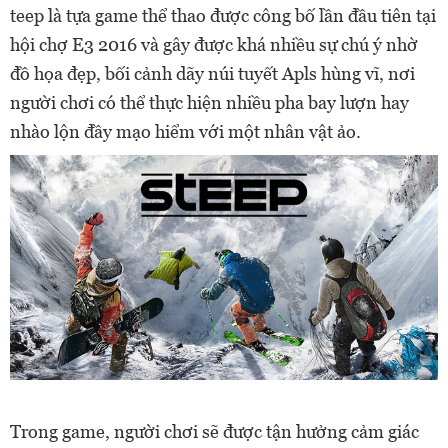
teep là tựa game thể thao được công bố lần đầu tiên tại
hội chợ E3 2016 và gây được khá nhiều sự chú ý nhờ
đồ họa đẹp, bối cảnh dãy núi tuyết Apls hùng vĩ, nơi
người chơi có thể thực hiện nhiều pha bay lượn hay
nhào lộn đầy mạo hiểm với một nhân vật ảo.
Trong game, người chơi sẽ được tận hưởng cảm giác