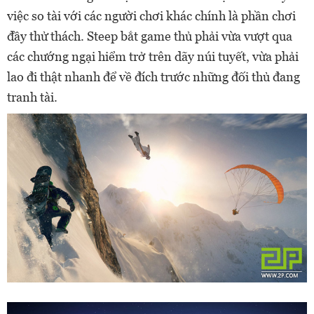
việc so tài với các người chơi khác chính là phần chơi
đầy thử thách. Steep bắt game thủ phải vừa vượt qua
các chướng ngại hiểm trở trên dãy núi tuyết, vừa phải
lao đi thật nhanh để về đích trước những đối thủ đang
tranh tài.