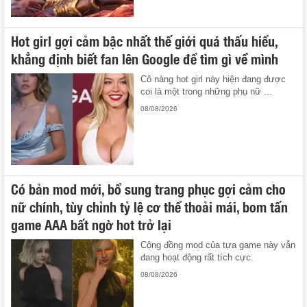
Hot girl gợi cảm bậc nhất thế giới quá thấu hiểu,
khẳng định biết fan lên Google để tìm gì về mình
Cô nàng hot girl này hiện đang được
coi là một trong những phụ nữ ...
08/08/2026
Có bản mod mới, bổ sung trang phục gợi cảm cho
nữ chính, tùy chỉnh tỷ lệ cơ thể thoải mái, bom tấn
game AAA bất ngờ hot trở lại
Cộng đồng mod của tựa game này vẫn
đang hoạt động rất tích cực.
08/08/2026