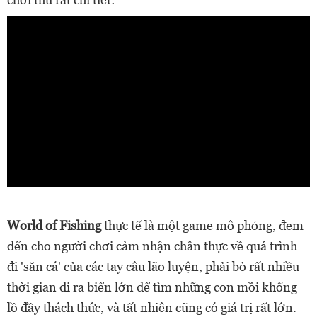
World of Fishing
thực tế là một game mô phỏng, đem
đến cho người chơi cảm nhận chân thực về quá trình
đi 'săn cá' của các tay câu lão luyện, phải bỏ rất nhiều
thời gian đi ra biển lớn để tìm những con mồi khổng
lồ đầy thách thức, và tất nhiên cũng có giá trị rất lớn.