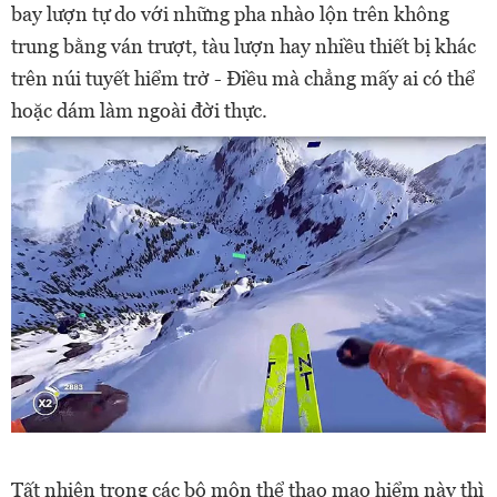
bay lượn tự do với những pha nhào lộn trên không
trung bằng ván trượt, tàu lượn hay nhiều thiết bị khác
trên núi tuyết hiểm trở - Điều mà chẳng mấy ai có thể
hoặc dám làm ngoài đời thực.
Tất nhiên trong các bộ môn thể thao mạo hiểm này thì