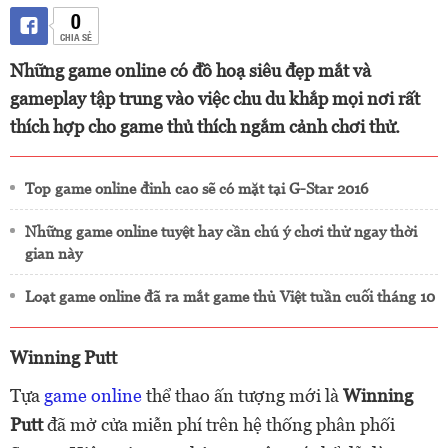
0
CHIA SẺ
Những game online có đồ hoạ siêu đẹp mắt và
gameplay tập trung vào việc chu du khắp mọi nơi rất
thích hợp cho game thủ thích ngắm cảnh chơi thử.
Top game online đỉnh cao sẽ có mặt tại G-Star 2016
Những game online tuyệt hay cần chú ý chơi thử ngay thời
gian này
Loạt game online đã ra mắt game thủ Việt tuần cuối tháng 10
Winning Putt
Tựa
game online
thể thao ấn tượng mới là
Winning
Putt
đã mở cửa miễn phí trên hệ thống phân phối