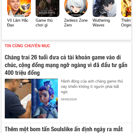
Võ Lâm Hắc
Game thủ
Zenless Zone
Wuthering
Thiên 
Đạo
chơi gì
Zero
Waves
Origin
TIN CÙNG CHUYÊN MỤC
Chàng trai 26 tuổi đưa cả tài khoản game vào di
chúc, cộng đồng mạng ngỡ ngàng vì đã đầu tư gần
400 triệu đồng
Hành động của anh chàng game thủ
này khiến không ít người phải bất
ngờ.
09/08/2026
Thêm một bom tấn Soulslike ấn định ngày ra mắt