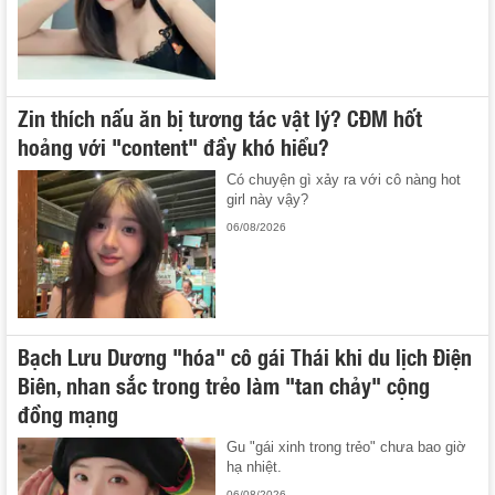
Zin thích nấu ăn bị tương tác vật lý? CĐM hốt
hoảng với "content" đầy khó hiểu?
Có chuyện gì xảy ra với cô nàng hot
girl này vậy?
06/08/2026
Bạch Lưu Dương "hóa" cô gái Thái khi du lịch Điện
Biên, nhan sắc trong trẻo làm "tan chảy" cộng
đồng mạng
Gu "gái xinh trong trẻo" chưa bao giờ
hạ nhiệt.
06/08/2026