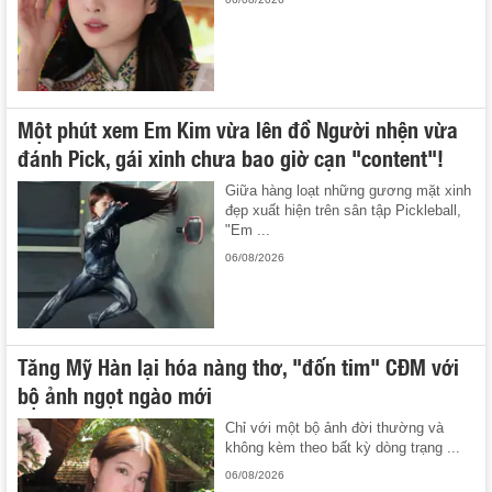
Một phút xem Em Kim vừa lên đồ Người nhện vừa
đánh Pick, gái xinh chưa bao giờ cạn "content"!
Giữa hàng loạt những gương mặt xinh
đẹp xuất hiện trên sân tập Pickleball,
"Em ...
06/08/2026
Tăng Mỹ Hàn lại hóa nàng thơ, "đốn tim" CĐM với
bộ ảnh ngọt ngào mới
Chỉ với một bộ ảnh đời thường và
không kèm theo bất kỳ dòng trạng ...
06/08/2026