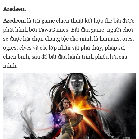
Azedeem
Azedeem
là tựa game chiến thuật kết hợp thẻ bài được
phát hành bởi TawaGames. Bắt đầu game, người chơi
sẽ được lựa chọn chủng tộc cho mình là humans, orcs,
ogres, elves và các lớp nhân vật phù thủy, pháp sư,
chiến binh, sau đó bắt đầu hành trình phiêu lưu của
mình.