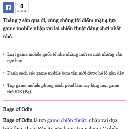
0
CHIA SẺ
Tháng 7 sắp qua đi, cùng chúng tôi điểm mặt 4 tựa
game mobile nhập vai lai chiến thuật đáng chơi nhất
nhé.
Loạt game mobile quốc tế nhẹ nhàng mới ra mắt nhưng vẫn
cực hay
Danh sách các game mobile bom tấn mới được hé lộ gần đây
Top game mobile phong cách pixel làm say lòng mọi game
thủ iOS (P4)
Rage of Odin
Rage of Odin
là tựa
game chiến thuật
, nhập vai dựa
trên thần thoại Bắc Âu của hãng Tengsheng Mobile.