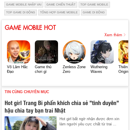
GAME MOBILE NHẬP VAI
GAME CHIẾN THUẬT
TOP GAME MOBILE
TOP GAME DI ĐỘNG
TỔNG HỢP GAME MOBILE
GAME DI ĐỘNG
GAME MOBILE HOT
Xem thêm
Võ Lâm Hắc
Game thủ
Zenless Zone
Wuthering
Thiên 
Đạo
chơi gì
Zero
Waves
Origin
TIN CÙNG CHUYÊN MỤC
Hot girl Trang Bi phấn khích chia sẻ "tình duyên"
hậu chia tay bạn trai Nhật
Hot girl bất ngờ nhận được đơn xin
làm người yêu cực chất từ trai ...