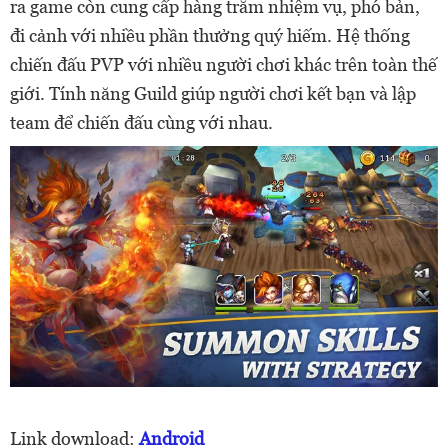
ra game còn cung cấp hàng trăm nhiệm vụ, phó bản,
đi cảnh với nhiều phần thưởng quý hiếm. Hệ thống
chiến đấu PVP với nhiều người chơi khác trên toàn thế
giới. Tính năng Guild giúp người chơi kết bạn và lập
team để chiến đấu cùng với nhau.
Link download:
Android