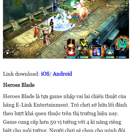
Link download:
iOS
/
Android
Heroes Blade
Heroes Blade là tựa game nhập vai lai chiến thuật của
hãng E-Link Entertainment. Trò chơi sở hữu lối đánh
theo lượt khá quen thuộc trên thị trường hiện nay.
Game cung cấp hơn 50 vị tướng với 4 kĩ năng riêng
biệt cho mỗi tướng. Người chơi sẽ chọn cho mình đội