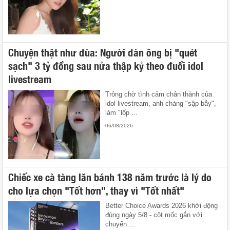
Chuyện thật như đùa: Người đàn ông bị "quét
sạch" 3 tỷ đồng sau nửa thập kỷ theo đuổi idol
livestream
Trông chờ tình cảm chân thành của
idol livestream, anh chàng "sập bẫy",
làm "lốp ...
06/08/2026
Chiếc xe cà tàng lăn bánh 138 năm trước là lý do
cho lựa chọn "Tốt hơn", thay vì "Tốt nhất"
Better Choice Awards 2026 khởi động
đúng ngày 5/8 - cột mốc gắn với
chuyến ...