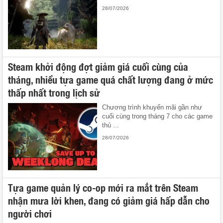
28/07/2026
Steam khởi động đợt giảm giá cuối cùng của
tháng, nhiều tựa game quá chất lượng đang ở mức
thấp nhất trong lịch sử
Chương trình khuyến mãi gần như
cuối cùng trong tháng 7 cho các game
thủ ...
28/07/2026
Tựa game quản lý co-op mới ra mắt trên Steam
nhận mưa lời khen, đang có giảm giá hấp dẫn cho
người chơi