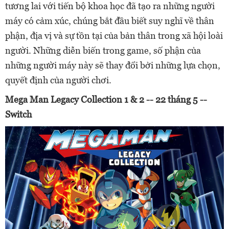
tương lai với tiến bộ khoa học đã tạo ra những người
máy có cảm xúc, chúng bắt đầu biết suy nghĩ về thân
phận, địa vị và sự tồn tại của bản thân trong xã hội loài
người. Những diễn biến trong game, số phận của
những người máy này sẽ thay đổi bởi những lựa chọn,
quyết định của người chơi.
Mega Man Legacy Collection 1 & 2 -- 22 tháng 5 --
Switch