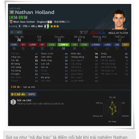
Sút xa như “nã đại bác” là điểm nổi bật khi trải nghiệm Nathan