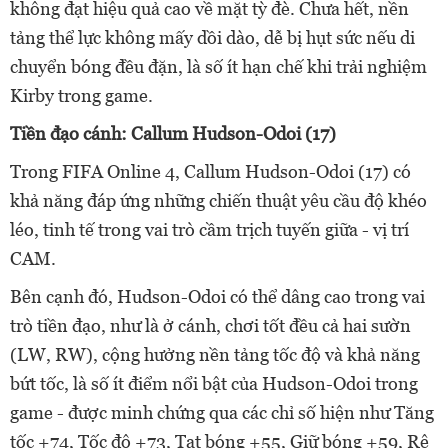
không đạt hiệu quả cao về mặt tỳ đè. Chưa hết, nền
tảng thể lực không mấy dồi dào, dễ bị hụt sức nếu di
chuyển bóng đều đặn, là số ít hạn chế khi trải nghiệm
Kirby trong game.
Tiền đạo cánh: Callum Hudson-Odoi (17)
Trong FIFA Online 4, Callum Hudson-Odoi (17) có
khả năng đáp ứng những chiến thuật yêu cầu độ khéo
léo, tinh tế trong vai trò cầm trịch tuyến giữa - vị trí
CAM.
Bên cạnh đó, Hudson-Odoi có thể dâng cao trong vai
trò tiền đạo, như là ở cánh, chơi tốt đều cả hai sườn
(LW, RW), cộng hưởng nền tảng tốc độ và khả năng
bứt tốc, là số ít điểm nổi bật của Hudson-Odoi trong
game - được minh chứng qua các chỉ số hiện như Tăng
tốc +74, Tốc độ +73, Tạt bóng +55, Giữ bóng +59, Rê