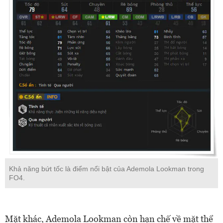
Khả năng bứt tốc là điểm nổi bật của Ademola Lookman trong
FO4.
Mặt khác, Ademola Lookman còn hạn chế về mặt thể