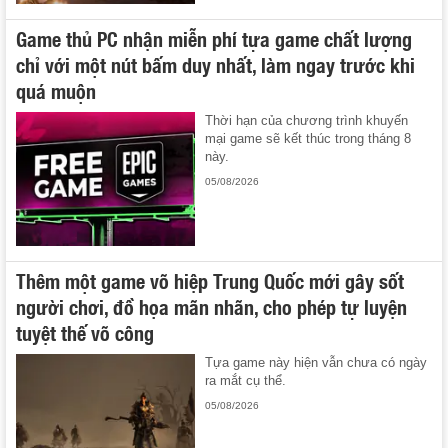
Game thủ PC nhận miễn phí tựa game chất lượng
chỉ với một nút bấm duy nhất, làm ngay trước khi
quá muộn
Thời hạn của chương trình khuyến
mại game sẽ kết thúc trong tháng 8
này.
05/08/2026
Thêm một game võ hiệp Trung Quốc mới gây sốt
người chơi, đồ họa mãn nhãn, cho phép tự luyện
tuyệt thế võ công
Tựa game này hiện vẫn chưa có ngày
ra mắt cụ thể.
05/08/2026