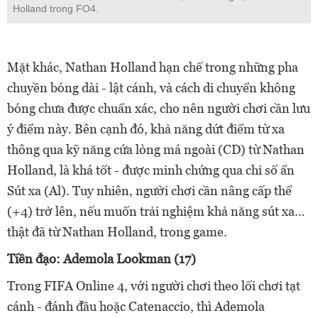
Holland trong FO4.
Mặt khác, Nathan Holland hạn chế trong những pha
chuyền bóng dài - lật cánh, và cách di chuyển không
bóng chưa được chuẩn xác, cho nên người chơi cần lưu
ý điểm này. Bên cạnh đó, khả năng dứt điểm từ xa
thông qua kỹ năng cứa lòng má ngoài (CD) từ Nathan
Holland, là khá tốt - được minh chứng qua chỉ số ẩn
Sút xa (Al).
Tuy nhiên, người chơi cần nâng cấp thể
(+4) trở lên, nếu muốn trải nghiệm khả năng sút xa…
thật đã từ Nathan Holland, trong game.
Tiền đạo: Ademola Lookman (17)
Trong FIFA Online 4, với người chơi theo lối chơi tạt
cánh - đánh đầu hoặc Catenaccio, thì Ademola