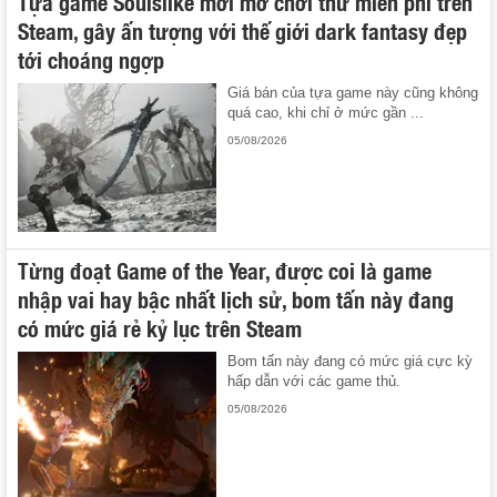
Tựa game Soulslike mới mở chơi thử miễn phí trên
Steam, gây ấn tượng với thế giới dark fantasy đẹp
tới choáng ngợp
Giá bán của tựa game này cũng không
quá cao, khi chỉ ở mức gần ...
05/08/2026
Từng đoạt Game of the Year, được coi là game
nhập vai hay bậc nhất lịch sử, bom tấn này đang
có mức giá rẻ kỷ lục trên Steam
Bom tấn này đang có mức giá cực kỳ
hấp dẫn với các game thủ.
05/08/2026