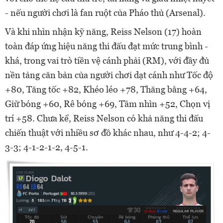
- nếu người chơi là fan ruột của Pháo thủ (Arsenal).
Và khi nhìn nhận kỹ năng, Reiss Nelson (17) hoàn
toàn đáp ứng hiệu năng thi đấu đạt mức trung bình -
khá, trong vai trò tiền vệ cánh phải (RM), với đầy đủ
nền tảng căn bản của người chơi dạt cánh như Tốc độ
+80, Tăng tốc +82, Khéo léo +78, Thăng bằng +64,
Giữ bóng +60, Rê bóng +69, Tầm nhìn +52, Chọn vị
trí +58. Chưa kể, Reiss Nelson có khả năng thi đấu
chiến thuật với nhiều sơ đồ khác nhau, như 4-4-2; 4-
3-3; 4-1-2-1-2, 4-5-1.