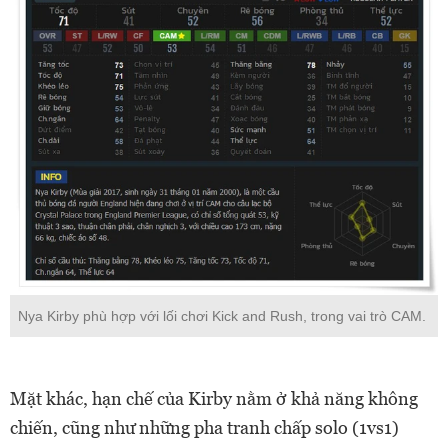
Nya Kirby phù hợp với lối chơi Kick and Rush, trong vai trò CAM.
Mặt khác, hạn chế của Kirby nằm ở khả năng không
chiến, cũng như những pha tranh chấp solo (1vs1)