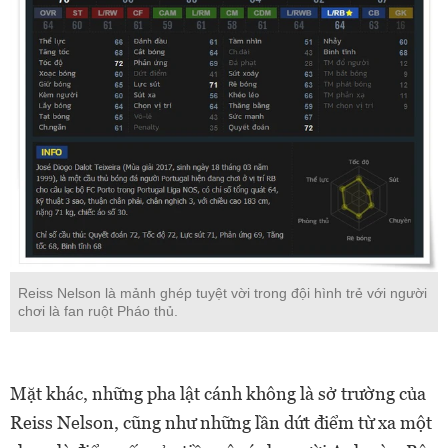
Reiss Nelson là mảnh ghép tuyệt vời trong đội hình trẻ với người
chơi là fan ruột Pháo thủ.
Mặt khác, những pha lật cánh không là sở trường của
Reiss Nelson, cũng như những lần dứt điểm từ xa một