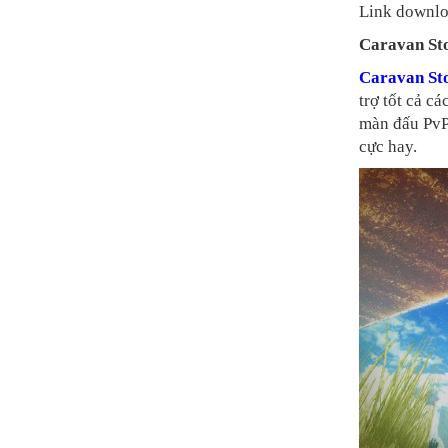
Link downl
Caravan Sto
Caravan Sto
trợ tốt cả c
màn đấu PvP
cực hay.