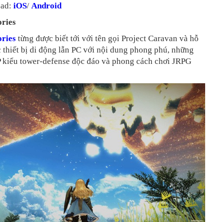
oad:
iOS
/
Android
ries
ries
từng được biết tới với tên gọi Project Caravan và hỗ
ác thiết bị di động lẫn PC với nội dung phong phú, những
 kiểu tower-defense độc đáo và phong cách chơi JRPG