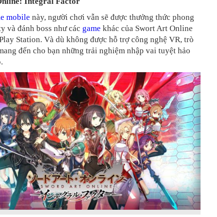
nline: Integral Factor
e mobile
này, người chơi vẫn sẽ được thưởng thức phong
ty và đánh boss như các
game
khác của Swort Art Online
Play Station. Và dù không được hỗ trợ công nghệ VR, trò
mang đến cho bạn những trải nghiệm nhập vai tuyệt hảo
.