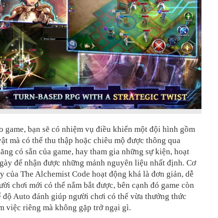
o game, bạn sẽ có nhiệm vụ điều khiển một đội hình gồm
vật mà có thể thu thập hoặc chiêu mộ được thông qua
ăng có sẵn của game, hay tham gia những sự kiện, hoạt
gày để nhận được những mảnh nguyên liệu nhất định. Cơ
y của The Alchemist Code hoạt động khá là đơn giản, dễ
ười chơi mới có thể nắm bắt được, bên cạnh đó game còn
ế độ Auto đánh giúp người chơi có thể vừa thưởng thức
 việc riêng mà không gặp trở ngại gì.