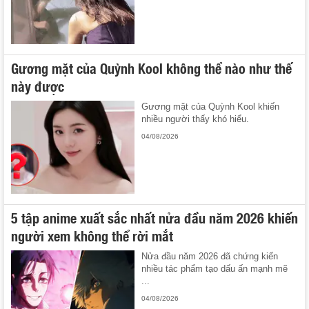
Gương mặt của Quỳnh Kool không thể nào như thế
này được
Gương mặt của Quỳnh Kool khiến
nhiều người thấy khó hiểu.
04/08/2026
5 tập anime xuất sắc nhất nửa đầu năm 2026 khiến
người xem không thể rời mắt
Nửa đầu năm 2026 đã chứng kiến
nhiều tác phẩm tạo dấu ấn mạnh mẽ
...
04/08/2026